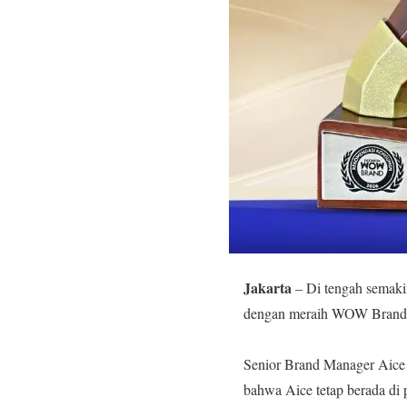
Jakarta
– Di tengah semaki
dengan meraih WOW Brand A
‎Senior Brand Manager Aice 
bahwa Aice tetap berada di 