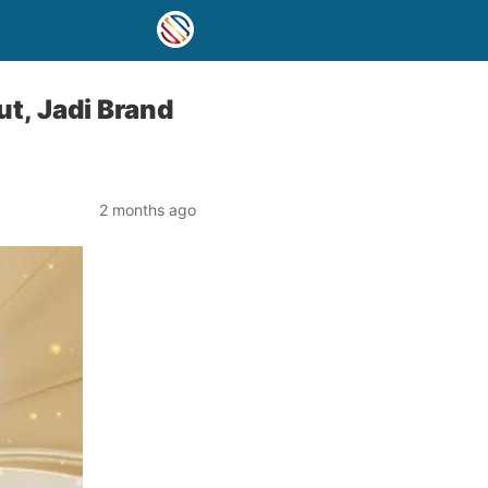
t, Jadi Brand
2 months ago