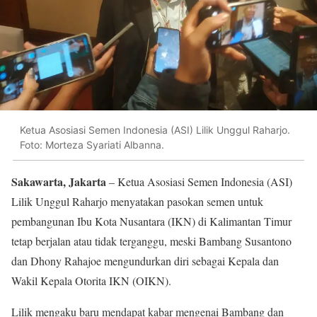
Ketua Asosiasi Semen Indonesia (ASI) Lilik Unggul Raharjo.
Foto: Morteza Syariati Albanna.
Sakawarta, Jakarta
– Ketua Asosiasi Semen Indonesia (ASI)
Lilik Unggul Raharjo menyatakan pasokan semen untuk
pembangunan Ibu Kota Nusantara (IKN) di Kalimantan Timur
tetap berjalan atau tidak terganggu, meski Bambang Susantono
dan Dhony Rahajoe mengundurkan diri sebagai Kepala dan
Wakil Kepala Otorita IKN (OIKN).
Lilik mengaku baru mendapat kabar mengenai Bambang dan