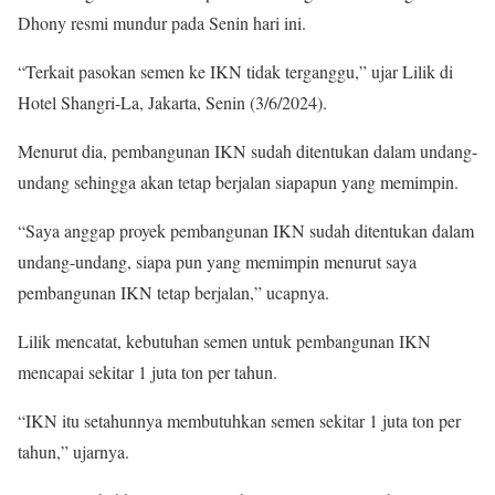
Dhony resmi mundur pada Senin hari ini.
“Terkait pasokan semen ke IKN tidak terganggu,” ujar Lilik di
Hotel Shangri-La, Jakarta, Senin (3/6/2024).
Menurut dia, pembangunan IKN sudah ditentukan dalam undang-
undang sehingga akan tetap berjalan siapapun yang memimpin.
“Saya anggap proyek pembangunan IKN sudah ditentukan dalam
undang-undang, siapa pun yang memimpin menurut saya
pembangunan IKN tetap berjalan,” ucapnya.
Lilik mencatat, kebutuhan semen untuk pembangunan IKN
mencapai sekitar 1 juta ton per tahun.
“IKN itu setahunnya membutuhkan semen sekitar 1 juta ton per
tahun,” ujarnya.