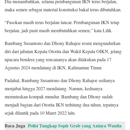
Dia menambahkan, selama pembangunan IKN terus berjalan,
maka semen sebagai material konstruksi bakal terus dibutuhkan.
“Pasokan masih terus berjalan lancar. Pembangunan IKN tetap
berjalan, jadi pasti masih membutuhkan semen,” kata Lilik.
Bambang Susantono dan Dhony Rahajoe resmi mengundurkan
diri dari jabatan Kepala Otorita dan Wakil Kepala OIKN, jelang
upacara bendera yang rencananya akan dilakukan pada 17
Agustus 2024 mendatang di IKN, Kalimantan Timur.
Padahal, Bambang Susantono dan Dhony Rahajoe sedianya
menjabat hingga 2027 mendatang. Namun, keduanya
memutuskan kompak mundur. Bambang dan Dhony sudah
menjadi bagian dari Otorita IKN terhitung dua tahun, tepatnya
sejak dilantik pada 10 Maret 2022 lalu.
Baca Juga
Polisi Tangkap Sopir Grab yang Aniaya Wanita