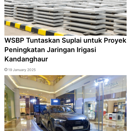
WSBP Tuntaskan Suplai untuk Proyek
Peningkatan Jaringan Irigasi
Kandanghaur
19 January 2025