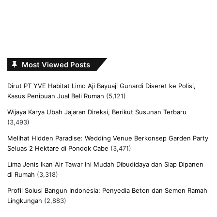
Most Viewed Posts
Dirut PT YVE Habitat Limo Aji Bayuaji Gunardi Diseret ke Polisi,
Kasus Penipuan Jual Beli Rumah
(5,121)
Wijaya Karya Ubah Jajaran Direksi, Berikut Susunan Terbaru
(3,493)
Melihat Hidden Paradise: Wedding Venue Berkonsep Garden Party
Seluas 2 Hektare di Pondok Cabe
(3,471)
Lima Jenis Ikan Air Tawar Ini Mudah Dibudidaya dan Siap Dipanen
di Rumah
(3,318)
Profil Solusi Bangun Indonesia: Penyedia Beton dan Semen Ramah
Lingkungan
(2,883)