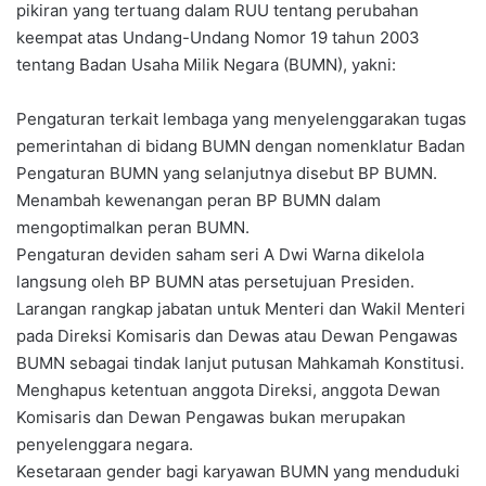
pikiran yang tertuang dalam RUU tentang perubahan
keempat atas Undang-Undang Nomor 19 tahun 2003
tentang Badan Usaha Milik Negara (BUMN), yakni:
Pengaturan terkait lembaga yang menyelenggarakan tugas
pemerintahan di bidang BUMN dengan nomenklatur Badan
Pengaturan BUMN yang selanjutnya disebut BP BUMN.
Menambah kewenangan peran BP BUMN dalam
mengoptimalkan peran BUMN.
Pengaturan deviden saham seri A Dwi Warna dikelola
langsung oleh BP BUMN atas persetujuan Presiden.
Larangan rangkap jabatan untuk Menteri dan Wakil Menteri
pada Direksi Komisaris dan Dewas atau Dewan Pengawas
BUMN sebagai tindak lanjut putusan Mahkamah Konstitusi.
Menghapus ketentuan anggota Direksi, anggota Dewan
Komisaris dan Dewan Pengawas bukan merupakan
penyelenggara negara.
Kesetaraan gender bagi karyawan BUMN yang menduduki