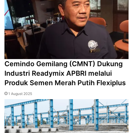
‎Cemindo Gemilang (CMNT) Dukung
Industri Readymix APBRI melalui
Produk Semen Merah Putih Flexiplus
1 August 2025