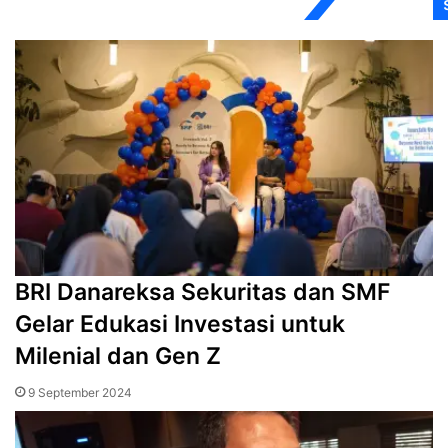
BRI Danareksa Sekuritas dan SMF
Gelar Edukasi Investasi untuk
Milenial dan Gen Z
9 September 2024