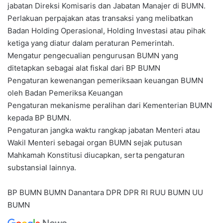
jabatan Direksi Komisaris dan Jabatan Manajer di BUMN.
Perlakuan perpajakan atas transaksi yang melibatkan
Badan Holding Operasional, Holding Investasi atau pihak
ketiga yang diatur dalam peraturan Pemerintah.
Mengatur pengecualian pengurusan BUMN yang
ditetapkan sebagai alat fiskal dari BP BUMN
Pengaturan kewenangan pemeriksaan keuangan BUMN
oleh Badan Pemeriksa Keuangan
Pengaturan mekanisme peralihan dari Kementerian BUMN
kepada BP BUMN.
Pengaturan jangka waktu rangkap jabatan Menteri atau
Wakil Menteri sebagai organ BUMN sejak putusan
Mahkamah Konstitusi diucapkan, serta pengaturan
substansial lainnya.
BP BUMN
BUMN
Danantara
DPR
DPR RI
RUU BUMN
UU
BUMN