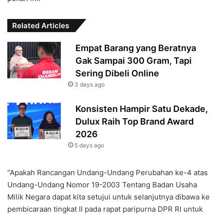
Related Articles
Empat Barang yang Beratnya
Gak Sampai 300 Gram, Tapi
Sering Dibeli Online
3 days ago
Konsisten Hampir Satu Dekade,
Dulux Raih Top Brand Award
2026
5 days ago
“Apakah Rancangan Undang-Undang Perubahan ke-4 atas
Undang-Undang Nomor 19-2003 Tentang Badan Usaha
Milik Negara dapat kita setujui untuk selanjutnya dibawa ke
pembicaraan tingkat II pada rapat paripurna DPR RI untuk