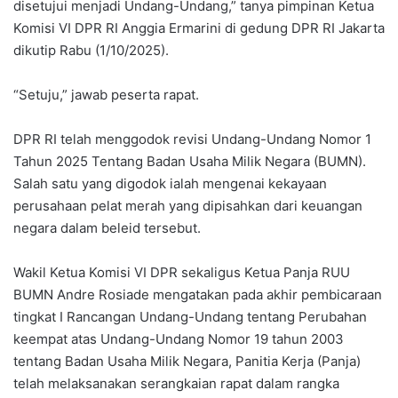
disetujui menjadi Undang-Undang,” tanya pimpinan Ketua
Komisi VI DPR RI Anggia Ermarini di gedung DPR RI Jakarta
dikutip Rabu (1/10/2025).
“Setuju,” jawab peserta rapat.
DPR RI telah menggodok revisi Undang-Undang Nomor 1
Tahun 2025 Tentang Badan Usaha Milik Negara (BUMN).
Salah satu yang digodok ialah mengenai kekayaan
perusahaan pelat merah yang dipisahkan dari keuangan
negara dalam beleid tersebut.
Wakil Ketua Komisi VI DPR sekaligus Ketua Panja RUU
BUMN Andre Rosiade mengatakan pada akhir pembicaraan
tingkat I Rancangan Undang-Undang tentang Perubahan
keempat atas Undang-Undang Nomor 19 tahun 2003
tentang Badan Usaha Milik Negara, Panitia Kerja (Panja)
telah melaksanakan serangkaian rapat dalam rangka