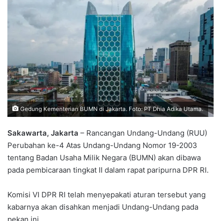
Gedung Kementerian BUMN di Jakarta. Foto: PT Dhia Adika Utama.
Sakawarta, Jakarta
– Rancangan Undang-Undang (RUU)
Perubahan ke-4 Atas Undang-Undang Nomor 19-2003
tentang Badan Usaha Milik Negara (BUMN) akan dibawa
pada pembicaraan tingkat II dalam rapat paripurna DPR RI.
Komisi VI DPR RI telah menyepakati aturan tersebut yang
kabarnya akan disahkan menjadi Undang-Undang pada
pekan ini.