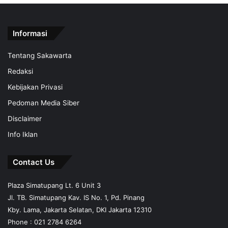
Informasi
Tentang Sakawarta
Redaksi
Kebijakan Privasi
Pedoman Media Siber
Disclaimer
Info Iklan
Contact Us
Plaza Simatupang Lt. 6 Unit 3
Jl. TB. Simatupang Kav. IS No. 1, Pd. Pinang
Kby. Lama, Jakarta Selatan, DKI Jakarta 12310
Phone : 021 2784 6264