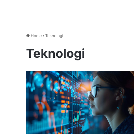
Home
/
Teknologi
Teknologi