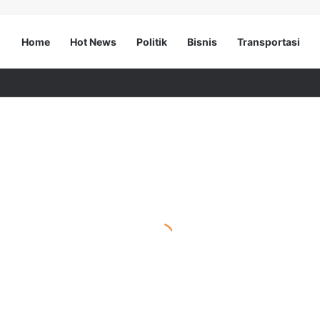
Home
Hot News
Politik
Bisnis
Transportasi