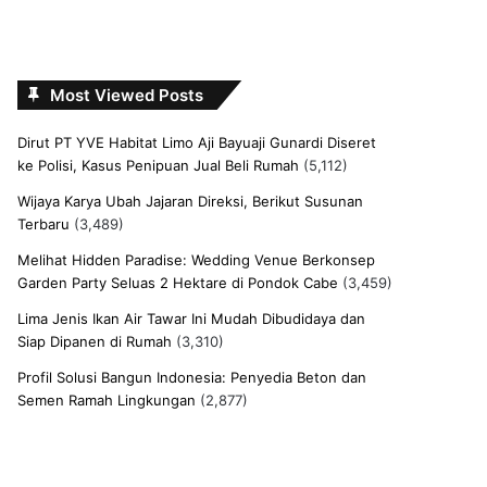
Most Viewed Posts
Dirut PT YVE Habitat Limo Aji Bayuaji Gunardi Diseret
ke Polisi, Kasus Penipuan Jual Beli Rumah
(5,112)
Wijaya Karya Ubah Jajaran Direksi, Berikut Susunan
Terbaru
(3,489)
Melihat Hidden Paradise: Wedding Venue Berkonsep
Garden Party Seluas 2 Hektare di Pondok Cabe
(3,459)
Lima Jenis Ikan Air Tawar Ini Mudah Dibudidaya dan
Siap Dipanen di Rumah
(3,310)
Profil Solusi Bangun Indonesia: Penyedia Beton dan
Semen Ramah Lingkungan
(2,877)