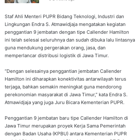
Staf Ahli Menteri PUPR Bidang Teknologi, Industri dan
Lingkungan Endra S. Atmawidjaja mengatakan kegiatan
penggantian 9 jembatan dengan tipe Callender Hamilton
ini telah selesai seluruhnya dan sudah dibuka lalu lintasnya
guna mendukung pergerakan orang, jasa, dan
memperlancar distribusi logistik di Jawa Timur.
“Dengan selesainya penggantian jembatan Callender
Hamilton ini diharapkan konektivitas antarwilayah terus
terjaga, bahkan semakin meningkat guna mendorong
perekonomian masyarakat di Jawa Timur,” kata Endra S.
Atmawidjaja yang juga Juru Bicara Kementerian PUPR.
Penggantian 9 jembatan baru tipe Callender Hamilton di
Jawa Timur merupakan proyek Kerja Sama Pemerintah
dengan Badan Usaha (KPBU) antara Kementerian PUPR