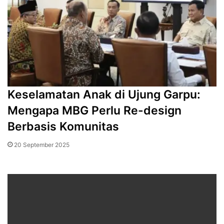
Keselamatan Anak di Ujung Garpu:
Mengapa MBG Perlu Re-design
Berbasis Komunitas
20 September 2025