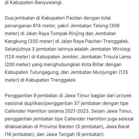
di Kabupaten Banyuwangi.
Dua jembatan di Kabupaten Pacitan dengan total
penanganan 614 meter, yakni Jembatan Teleng (309
meter) di Jalan Raya Tompak Rinjing dan Jembatan
Kangkung (305 meter) di Jalan Raya Pacitan-Trenggalek.
Selanjutnya 3 jembatan lainnya adalah Jembatan Wirolegi
(124 meter) di Kabupaten Jember, Jembatan Trisula Lama
(200 meter) yang menghubungkan Kota Blitar dengan
Kabupaten Tulungagung, dan Jembatan Munjungan (135
meter) di Kabupaten Trenggalek.
Penggantian 9 jembatan di Jawa Timur bagian dari proyek
nasional duplikasi/penggantian 37 jembatan dengan tipe
Callender Hamilton selama 2021-2023. Selain Jawa Timur,
penggantian jembatan tipe Callender Hamilton juga selesai
dilaksanakan di Provinsi Banten (3 jembatan), Jawa Barat
(16 jembatan), dan Jawa Tengah (9 jembatan).