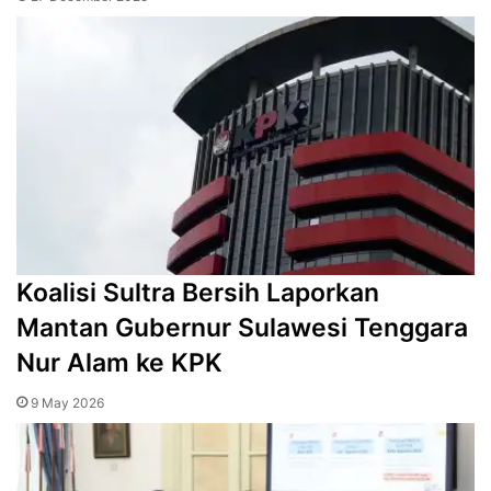
Koalisi Sultra Bersih Laporkan
Mantan Gubernur Sulawesi Tenggara
Nur Alam ke KPK
9 May 2026