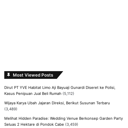
Most Viewed Posts
Dirut PT YVE Habitat Limo Aji Bayuaji Gunardi Diseret ke Polisi,
Kasus Penipuan Jual Beli Rumah
(5,112)
Wijaya Karya Ubah Jajaran Direksi, Berikut Susunan Terbaru
(3,489)
Melihat Hidden Paradise: Wedding Venue Berkonsep Garden Party
Seluas 2 Hektare di Pondok Cabe
(3,459)