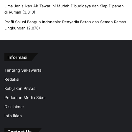
Lima Jenis Ikan Air Tawar Ini Mudah Dibudidaya dan Siap Dipanen
di Rumah
(3,310)
Profil Solusi Bangun Indonesia: Penyedia Beton dan Semen Ramah
Lingkungan
(2,878)
Informasi
Tentang Sakawarta
Redaksi
Kebijakan Privasi
Pedoman Media Siber
Disclaimer
Info Iklan
Contact Us