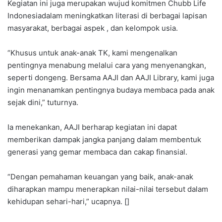
Kegiatan ini juga merupakan wujud komitmen Chubb Life
Indonesia‎dalam meningkatkan literasi di berbagai ‎lapisan
masyarakat, berbagai ‎aspek , dan kelompok usia. ‎‎
“Khusus untuk anak-anak TK, kami mengenalkan
pentingnya menabung melalui cara yang menyenangkan,
seperti dongeng. Bersama AAJI dan AAJI Library, ‎kami juga
ingin menanamkan pentingnya budaya membaca pada anak
sejak dini,” tuturnya.‎‎
Ia menekankan, AAJI berharap kegiatan ini dapat
memberikan dampak jangka panjang dalam membentuk
generasi yang gemar membaca dan cakap ‎finansial. ‎‎
“Dengan pemahaman keuangan yang baik, anak-anak
diharapkan mampu menerapkan nilai-nilai tersebut dalam
kehidupan sehari-hari,” ucapnya.‎ []