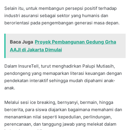
Selain itu, untuk membangun persepsi positif terhadap
industri asuransi sebagai sektor yang humanis dan
berorientasi pada pengembangan generasi masa depan.‎‎
Baca Juga
Proyek Pembangunan Gedung Grha
AAJI di Jakarta Dimulai
Dalam InsureTell, turut menghadirkan Palupi Mutiasih,
pendongeng yang memaparkan literasi keuangan ‎dengan
pendekatan interaktif sehingga mudah dipahami anak-
anak. ‎‎
Melalui sesi ice breaking, bernyanyi, ‎bermain, hingga
bercerita, para siswa diajarkan bagaimana memahami dan
menanamkan nilai seperti kepedulian, perlindungan,
perencanaan, dan tanggung jawab yang melekat dalam