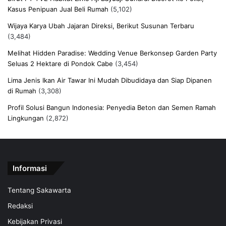
Kasus Penipuan Jual Beli Rumah
(5,102)
Wijaya Karya Ubah Jajaran Direksi, Berikut Susunan Terbaru
(3,484)
Melihat Hidden Paradise: Wedding Venue Berkonsep Garden Party
Seluas 2 Hektare di Pondok Cabe
(3,454)
Lima Jenis Ikan Air Tawar Ini Mudah Dibudidaya dan Siap Dipanen
di Rumah
(3,308)
Profil Solusi Bangun Indonesia: Penyedia Beton dan Semen Ramah
Lingkungan
(2,872)
Informasi
Tentang Sakawarta
Redaksi
Kebijakan Privasi