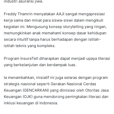
industri asuransi jiwa.
‎‎Freddy Thamrin menyatakan AAJI sangat mengapresiasi
kerja sama dan minat para siswa-siswi dalam mengikuti
kegiatan ini. ‎‎Mengusung konsep storytelling yang ringan,
memungkinkan anak memahami konsep dasar kehidupan
secara ‎intuitif tanpa harus berhadapan dengan istilah-
istilah teknis yang kompleks. ‎‎
Program InsureTell diharapkan ‎dapat menjadi upaya literasi
yang berkelanjutan dan berdampak luas. ‎‎
Ia menambahkan, inisiatif ini juga selaras dengan program
strategis nasional seperti Gerakan Nasional Cerdas
Keuangan (GENCARKAN) yang diinisiasi oleh Otoritas Jasa
Keuangan (OJK) guna mendorong peningkatan literasi dan
‎inklusi keuangan di Indonesia.‎‎