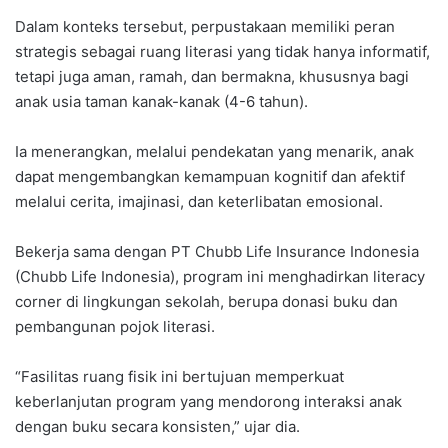
Dalam konteks tersebut, perpustakaan memiliki peran
strategis sebagai ruang literasi yang tidak hanya informatif,
tetapi juga aman, ramah, dan bermakna, khususnya bagi
anak usia taman kanak-‎kanak (4-6 tahun). ‎‎
Ia menerangkan, melalui pendekatan yang menarik, anak
dapat mengembangkan kemampuan kognitif dan afektif
melalui cerita, imajinasi, dan keterlibatan emosional.‎‎
Bekerja sama dengan PT Chubb Life Insurance Indonesia
(Chubb Life Indonesia), program ini menghadirkan‎ literacy
corner di lingkungan sekolah, berupa donasi buku dan
pembangunan pojok literasi. ‎‎
“Fasilitas ruang fisik ini bertujuan memperkuat
keberlanjutan program yang mendorong interaksi anak
dengan buku secara konsisten,” ujar dia.‎‎