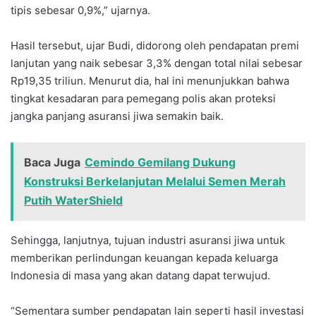
tipis sebesar 0,9%,” ujarnya.
Hasil tersebut, ujar Budi, didorong oleh pendapatan premi
lanjutan yang naik sebesar 3,3% dengan total nilai sebesar
Rp19,35 triliun. Menurut dia, hal ini menunjukkan bahwa
tingkat kesadaran para pemegang polis akan proteksi
jangka panjang asuransi jiwa semakin baik.
Baca Juga
Cemindo Gemilang Dukung
Konstruksi Berkelanjutan Melalui Semen Merah
Putih WaterShield
Sehingga, lanjutnya, tujuan industri asuransi jiwa untuk
memberikan perlindungan keuangan kepada keluarga
Indonesia di masa yang akan datang dapat terwujud.
“Sementara sumber pendapatan lain seperti hasil investasi