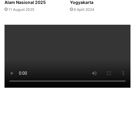
Alam Nasional 2025
Yogyakarta
11 August 2025
6 April 2024