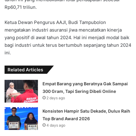
Rp60,71 triliun.
Ketua Dewan Pengurus AAJI, Budi Tampubolon
mengatakan industri asuransi jiwa mencatatkan kinerja
yang positif di awal tahun 2024. Hal ini menjadi modal baik
bagi industri untuk terus bertumbuh sepanjang tahun 2024
ini.
Related Articles
Empat Barang yang Beratnya Gak Sampai
300 Gram, Tapi Sering Dibeli Online
2 days ago
Konsisten Hampir Satu Dekade, Dulux Raih
Top Brand Award 2026
4 days ago