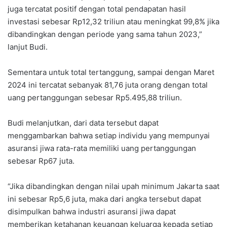
juga tercatat positif dengan total pendapatan hasil
investasi sebesar Rp12,32 triliun atau meningkat 99,8% jika
dibandingkan dengan periode yang sama tahun 2023,”
lanjut Budi.
Sementara untuk total tertanggung, sampai dengan Maret
2024 ini tercatat sebanyak 81,76 juta orang dengan total
uang pertanggungan sebesar Rp5.495,88 triliun.
Budi melanjutkan, dari data tersebut dapat
menggambarkan bahwa setiap individu yang mempunyai
asuransi jiwa rata-rata memiliki uang pertanggungan
sebesar Rp67 juta.
“Jika dibandingkan dengan nilai upah minimum Jakarta saat
ini sebesar Rp5,6 juta, maka dari angka tersebut dapat
disimpulkan bahwa industri asuransi jiwa dapat
memberikan ketahanan keuangan keluarga kepada setiap