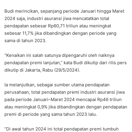
Budi merincikan, sepanjang periode Januari hingga Maret
2024 saja, industri asuransi jiwa mencatatkan total
pendapatan sebesar Rp60,71 triliun atau meningkat
sebesar 11,7% jika dibandingkan dengan periode yang
sama di tahun 2023.
“Kenaikan ini salah satunya dipengaruhi oleh naiknya
pendapatan premi lanjutan,” kata Budi dikutip dari rilis pers
dikutip di Jakarta, Rabu (29/5/2024).
Ia melanjutkan, sebagai sumber utama pendapatan
perusahaan, total pendapatan premi industri asuransi jiwa
pada periode Januari–Maret 2024 mencapai Rp46 triliun
atau meningkat 0,9% jika dibandingkan dengan pendapatan
premi di periode yang sama tahun 2023 lalu.
“Di awal tahun 2024 ini total pendapatan premi tumbuh