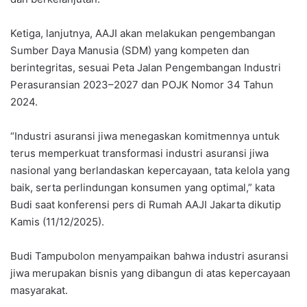
Ketiga, lanjutnya, AAJI akan melakukan pengembangan
Sumber Daya Manusia (SDM) yang kompeten dan
berintegritas, sesuai Peta Jalan Pengembangan Industri
Perasuransian 2023–2027 dan POJK Nomor 34 Tahun
2024.
“Industri asuransi jiwa menegaskan komitmennya untuk
terus memperkuat transformasi industri asuransi jiwa
nasional yang berlandaskan kepercayaan, tata kelola yang
baik, serta perlindungan konsumen yang optimal,” kata
Budi saat konferensi pers di Rumah AAJI Jakarta dikutip
Kamis (11/12/2025).
Budi Tampubolon menyampaikan bahwa industri asuransi
jiwa merupakan bisnis yang dibangun di atas kepercayaan
masyarakat.