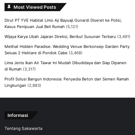
Most Viewed Posts
Dirut PT YVE Habitat Limo Aji Bayuaji Gunardi Diseret ke Polisi,
Kasus Penipuan Jual Beli Rumah
(5,121)
Wijaya Karya Ubah Jajaran Direksi, Berikut Susunan Terbaru
(3,491)
Melihat Hidden Paradise: Wedding Venue Berkonsep Garden Party
Seluas 2 Hektare di Pondok Cabe
(3,468)
Lima Jenis Ikan Air Tawar Ini Mudah Dibudidaya dan Siap Dipanen
di Rumah
(3,317)
Profil Solusi Bangun Indonesia: Penyedia Beton dan Semen Ramah
Lingkungan
(2,883)
Informasi
Tentang Sakawarta