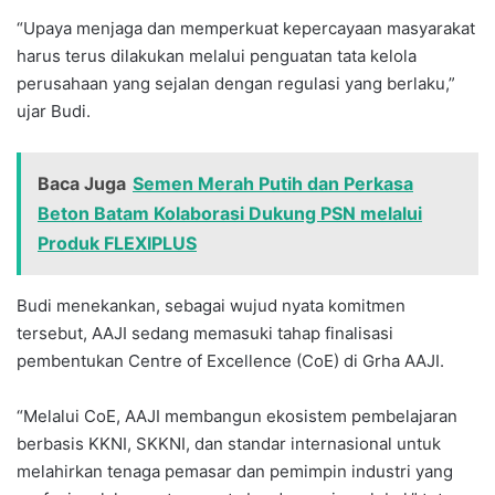
“Upaya menjaga dan memperkuat kepercayaan masyarakat
harus terus dilakukan melalui penguatan tata kelola
perusahaan yang sejalan dengan regulasi yang berlaku,”
ujar Budi.
Baca Juga
Semen Merah Putih dan Perkasa
Beton Batam Kolaborasi Dukung PSN melalui
Produk FLEXIPLUS
Budi menekankan, sebagai wujud nyata komitmen
tersebut, AAJI sedang memasuki tahap finalisasi
pembentukan Centre of Excellence (CoE) di Grha AAJI.
“Melalui CoE, AAJI membangun ekosistem pembelajaran
berbasis KKNI, SKKNI, dan standar internasional untuk
melahirkan tenaga pemasar dan pemimpin industri yang