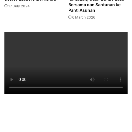
Bersama dan Santunan ke
17 July 2024
Panti Asuhan
6 March 2026