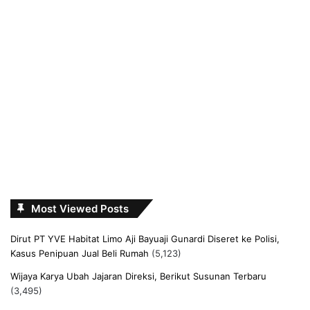
Most Viewed Posts
Dirut PT YVE Habitat Limo Aji Bayuaji Gunardi Diseret ke Polisi,
Kasus Penipuan Jual Beli Rumah
(5,123)
Wijaya Karya Ubah Jajaran Direksi, Berikut Susunan Terbaru
(3,495)