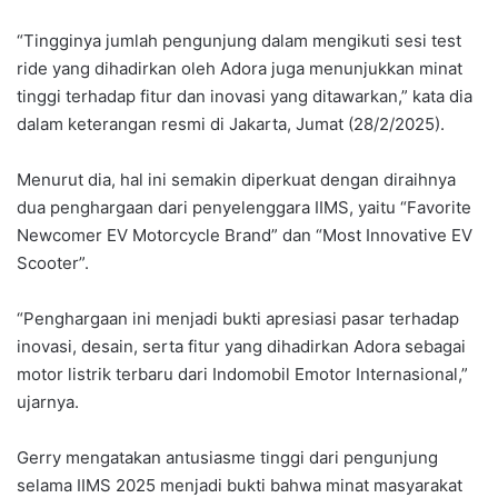
“Tingginya jumlah pengunjung dalam mengikuti sesi test
ride yang dihadirkan oleh Adora juga menunjukkan minat
tinggi terhadap fitur dan inovasi yang ditawarkan,” kata dia
dalam keterangan resmi di Jakarta, Jumat (28/2/2025).
Menurut dia, hal ini semakin diperkuat dengan diraihnya
dua penghargaan dari penyelenggara IIMS, yaitu “Favorite
Newcomer EV Motorcycle Brand” dan “Most Innovative EV
Scooter”.
“Penghargaan ini menjadi bukti apresiasi pasar terhadap
inovasi, desain, serta fitur yang dihadirkan Adora sebagai
motor listrik terbaru dari Indomobil Emotor Internasional,”
ujarnya.
Gerry mengatakan antusiasme tinggi dari pengunjung
selama IIMS 2025 menjadi bukti bahwa minat masyarakat