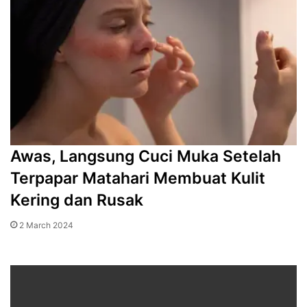
Awas, Langsung Cuci Muka Setelah
Terpapar Matahari Membuat Kulit
Kering dan Rusak
2 March 2024