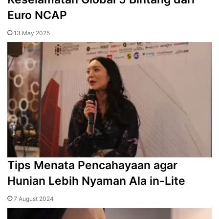
Euro NCAP
13 May 2025
Tips Menata Pencahayaan agar
Hunian Lebih Nyaman Ala in-Lite
7 August 2024