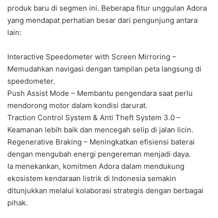
produk baru di segmen ini. Beberapa fitur unggulan Adora
yang mendapat perhatian besar dari pengunjung antara
lain:
Interactive Speedometer with Screen Mirroring –
Memudahkan navigasi dengan tampilan peta langsung di
speedometer.
Push Assist Mode – Membantu pengendara saat perlu
mendorong motor dalam kondisi darurat.
Traction Control System & Anti Theft System 3.0 –
Keamanan lebih baik dan mencegah selip di jalan licin.
Regenerative Braking – Meningkatkan efisiensi baterai
dengan mengubah energi pengereman menjadi daya.
Ia menekankan, komitmen Adora dalam mendukung
ekosistem kendaraan listrik di Indonesia semakin
ditunjukkan melalui kolaborasi strategis dengan berbagai
pihak.