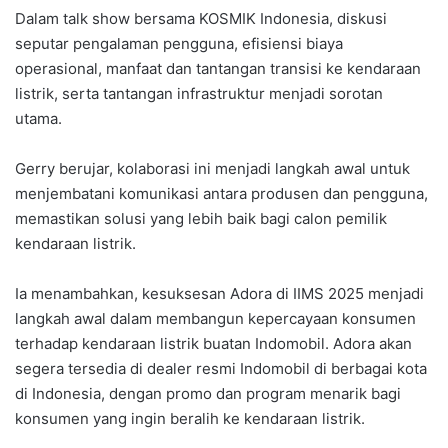
Dalam talk show bersama KOSMIK Indonesia, diskusi
seputar pengalaman pengguna, efisiensi biaya
operasional, manfaat dan tantangan transisi ke kendaraan
listrik, serta tantangan infrastruktur menjadi sorotan
utama.
Gerry berujar, kolaborasi ini menjadi langkah awal untuk
menjembatani komunikasi antara produsen dan pengguna,
memastikan solusi yang lebih baik bagi calon pemilik
kendaraan listrik.
Ia menambahkan, kesuksesan Adora di IIMS 2025 menjadi
langkah awal dalam membangun kepercayaan konsumen
terhadap kendaraan listrik buatan Indomobil. Adora akan
segera tersedia di dealer resmi Indomobil di berbagai kota
di Indonesia, dengan promo dan program menarik bagi
konsumen yang ingin beralih ke kendaraan listrik.