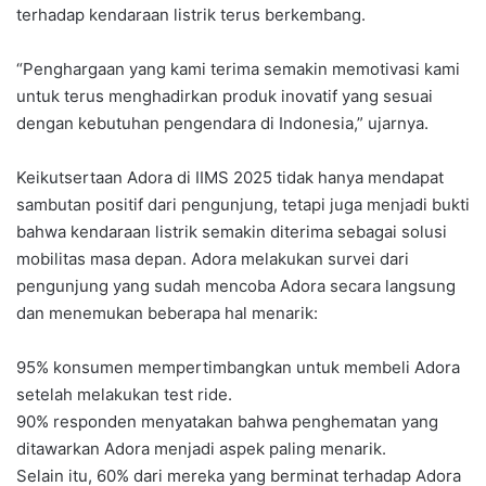
terhadap kendaraan listrik terus berkembang.
“Penghargaan yang kami terima semakin memotivasi kami
untuk terus menghadirkan produk inovatif yang sesuai
dengan kebutuhan pengendara di Indonesia,” ujarnya.
Keikutsertaan Adora di IIMS 2025 tidak hanya mendapat
sambutan positif dari pengunjung, tetapi juga menjadi bukti
bahwa kendaraan listrik semakin diterima sebagai solusi
mobilitas masa depan. Adora melakukan survei dari
pengunjung yang sudah mencoba Adora secara langsung
dan menemukan beberapa hal menarik:
95% konsumen mempertimbangkan untuk membeli Adora
setelah melakukan test ride.
90% responden menyatakan bahwa penghematan yang
ditawarkan Adora menjadi aspek paling menarik.
Selain itu, 60% dari mereka yang berminat terhadap Adora