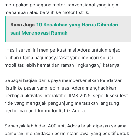
merupakan pengguna motor konvensional yang ingin
menambah atau beralih ke motor listrik.
Baca Juga
10 Kesalahan yang Harus Dihindari
saat Merenovasi Rumah
“Hasil survei ini memperkuat misi Adora untuk menjadi
pilihan utama bagi masyarakat yang mencari solusi
mobilitas lebih hemat dan ramah lingkungan,” katanya.
Sebagai bagian dari upaya memperkenalkan kendaraan
listrik ke pasar yang lebih luas, Adora menghadirkan
berbagai aktivitas interaktif di IIMS 2025, seperti sesi test
ride yang mengajak pengunjung merasakan langsung
performa dan fitur motor listrik Adora.
Sebanyak lebih dari 400 unit Adora telah dipesan selama
pameran, menandakan permintaan awal yang positif untuk