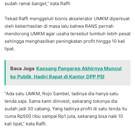
sudah ramai banget,” kata Raffi.
Tekad Raffi menggeluti bisnis akselerator UMKM diperkuat
oleh keberhasilan di masa lalu bahwa RANS pernah
mendorong UMKM agar usaha tersebut tumbuh lebih pesat
sehingga menghasilkan peningkatan profit hingga 10 kali
lipat.
Baca Juga
Kaesang Pangarep Akhirnya Muncul
ke Publik, Hadiri Rapat di Kantor DPP PSI
“Ada satu UMKM, Rojo Sambel, tadinya dia hanya satu
tenda saja. Sama kami diinvest, sekarang tokonya dia
sudah jadi 30 cabang. Yang tadinya profit di satu tenda itu
cuma Rp500 ribu sampai Rp1 juta, sekarang bisa naik 10
kali lipat,” kata Raffi.