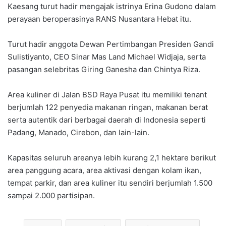
Kaesang turut hadir mengajak istrinya Erina Gudono dalam
perayaan beroperasinya RANS Nusantara Hebat itu.
Turut hadir anggota Dewan Pertimbangan Presiden Gandi
Sulistiyanto, CEO Sinar Mas Land Michael Widjaja, serta
pasangan selebritas Giring Ganesha dan Chintya Riza.
Area kuliner di Jalan BSD Raya Pusat itu memiliki tenant
berjumlah 122 penyedia makanan ringan, makanan berat
serta autentik dari berbagai daerah di Indonesia seperti
Padang, Manado, Cirebon, dan lain-lain.
Kapasitas seluruh areanya lebih kurang 2,1 hektare berikut
area panggung acara, area aktivasi dengan kolam ikan,
tempat parkir, dan area kuliner itu sendiri berjumlah 1.500
sampai 2.000 partisipan.