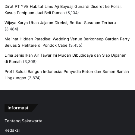
Dirut PT YVE Habitat Limo Aji Bayuaji Gunardi Diseret ke Polisi,
Kasus Penipuan Jual Beli Rumah
(5,104)
Wijaya Karya Ubah Jajaran Direksi, Berikut Susunan Terbaru
(3,484)
Melihat Hidden Paradise: Wedding Venue Berkonsep Garden Party
Seluas 2 Hektare di Pondok Cabe
(3,455)
Lima Jenis Ikan Air Tawar Ini Mudah Dibudidaya dan Siap Dipanen
di Rumah
(3,308)
Profil Solusi Bangun Indonesia: Penyedia Beton dan Semen Ramah
Lingkungan
(2,874)
Informasi
Tentang Sakawarta
Redaksi