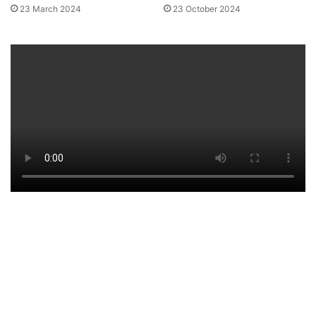
23 March 2024
23 October 2024