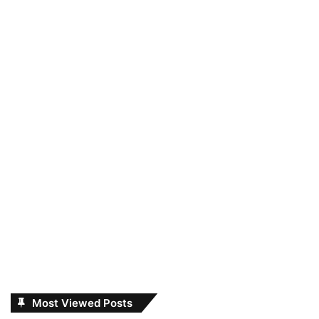
Most Viewed Posts