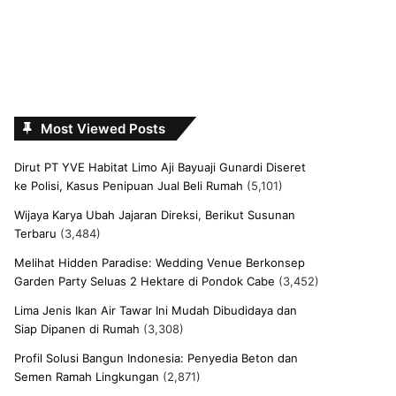
Most Viewed Posts
Dirut PT YVE Habitat Limo Aji Bayuaji Gunardi Diseret
ke Polisi, Kasus Penipuan Jual Beli Rumah
(5,101)
Wijaya Karya Ubah Jajaran Direksi, Berikut Susunan
Terbaru
(3,484)
Melihat Hidden Paradise: Wedding Venue Berkonsep
Garden Party Seluas 2 Hektare di Pondok Cabe
(3,452)
Lima Jenis Ikan Air Tawar Ini Mudah Dibudidaya dan
Siap Dipanen di Rumah
(3,308)
Profil Solusi Bangun Indonesia: Penyedia Beton dan
Semen Ramah Lingkungan
(2,871)