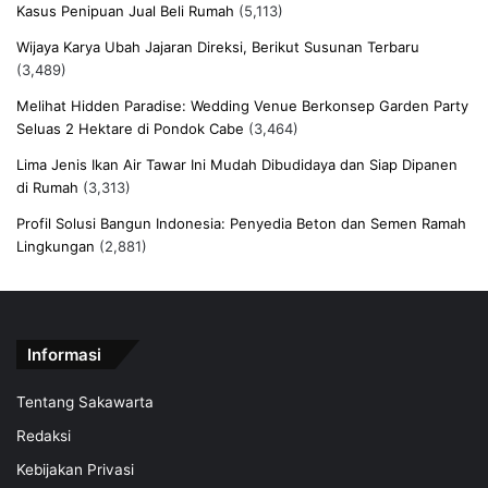
Kasus Penipuan Jual Beli Rumah
(5,113)
Wijaya Karya Ubah Jajaran Direksi, Berikut Susunan Terbaru
(3,489)
Melihat Hidden Paradise: Wedding Venue Berkonsep Garden Party
Seluas 2 Hektare di Pondok Cabe
(3,464)
Lima Jenis Ikan Air Tawar Ini Mudah Dibudidaya dan Siap Dipanen
di Rumah
(3,313)
Profil Solusi Bangun Indonesia: Penyedia Beton dan Semen Ramah
Lingkungan
(2,881)
Informasi
Tentang Sakawarta
Redaksi
Kebijakan Privasi