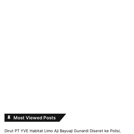
Most Viewed Posts
Dirut PT YVE Habitat Limo Aji Bayuaji Gunardi Diseret ke Polisi,