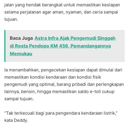
jalan yang hendak berangkat untuk memastikan kesiapan
selama perjalanan agar aman, nyaman, dan ceria sampai
tujuan.
Baca Juga
Astra Infra Ajak Pengemudi Singgah
di Resta Pendopo KM 456, Pemandangannya
Memukau
Ia menambahkan, pengecekan kesiapan dapat dimulai dari
memastikan kondisi kendaraan dan kondisi fisik
pengemudi yang optimal, barang pribadi dan perlengkapan
lainnya, bensin, hingga memastikan saldo e-toll cukup
sampai tujuan.
“Tak terkecuali bagi para pengendara kendaraan listrik,”
kata Deddy.