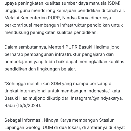
upaya peningkatan kualitas sumber daya manusia (SDM)
unggul guna mendorong kemajuan pendidikan di tanah air.
Melalui Kementerian PUPR, Nindya Karya dipercaya
berkontribusi membangun infrastruktur pendidikan untuk
mendukung peningkatan kualitas pendidikan.
Dalam sambutannya, Menteri PUPR Basuki Hadimuljono
berharap pembangunan infrastruktur pengajaran dan
pembelajaran yang lebih baik dapat meningkatkan kualitas
pendidikan dan lingkungan belajar.
“Sehingga melahirkan SDM yang mampu bersaing di
tingkat internasional untuk membangun Indonesia,” kata
Basuki Hadimuljono dikutip dari Instagram/@nindyakarya,
Rabu (15/5/2024).
Sebagai informasi, Nindya Karya membangun Stasiun
Lapangan Geologi UGM di dua lokasi, di antaranya di Bayat