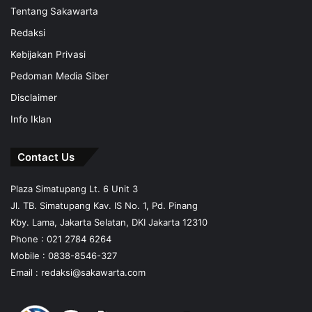
Tentang Sakawarta
Redaksi
Kebijakan Privasi
Pedoman Media Siber
Disclaimer
Info Iklan
Contact Us
Plaza Simatupang Lt. 6 Unit 3
Jl. TB. Simatupang Kav. IS No. 1, Pd. Pinang
Kby. Lama, Jakarta Selatan, DKI Jakarta 12310
Phone : 021 2784 6264
Mobile :
0838-8546-327
Email :
redaksi@sakawarta.com