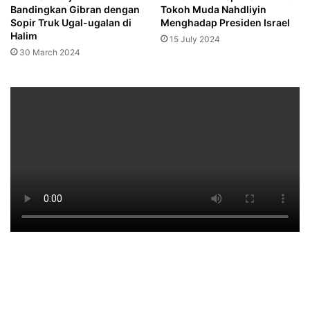
Bandingkan Gibran dengan
Tokoh Muda Nahdliyin
Sopir Truk Ugal-ugalan di
Menghadap Presiden Israel
Halim
15 July 2024
30 March 2024