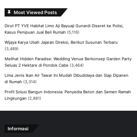
Most Viewed Posts
Dirut PT YVE Habitat Limo Aji Bayuaji Gunardi Diseret ke Polisi,
Kasus Penipuan Jual Beli Rumah
(5,116)
Wijaya Karya Ubah Jajaran Direksi, Berikut Susunan Terbaru
(3,489)
Melihat Hidden Paradise: Wedding Venue Berkonsep Garden Party
Seluas 2 Hektare di Pondok Cabe
(3,464)
Lima Jenis Ikan Air Tawar Ini Mudah Dibudidaya dan Siap Dipanen
di Rumah
(3,314)
Profil Solusi Bangun Indonesia: Penyedia Beton dan Semen Ramah
Lingkungan
(2,881)
Informasi