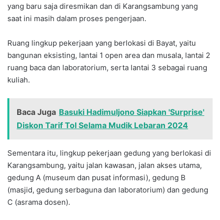
yang baru saja diresmikan dan di Karangsambung yang
saat ini masih dalam proses pengerjaan.
Ruang lingkup pekerjaan yang berlokasi di Bayat, yaitu
bangunan eksisting, lantai 1 open area dan musala, lantai 2
ruang baca dan laboratorium, serta lantai 3 sebagai ruang
kuliah.
Baca Juga
Basuki Hadimuljono Siapkan 'Surprise'
Diskon Tarif Tol Selama Mudik Lebaran 2024
Sementara itu, lingkup pekerjaan gedung yang berlokasi di
Karangsambung, yaitu jalan kawasan, jalan akses utama,
gedung A (museum dan pusat informasi), gedung B
(masjid, gedung serbaguna dan laboratorium) dan gedung
C (asrama dosen).