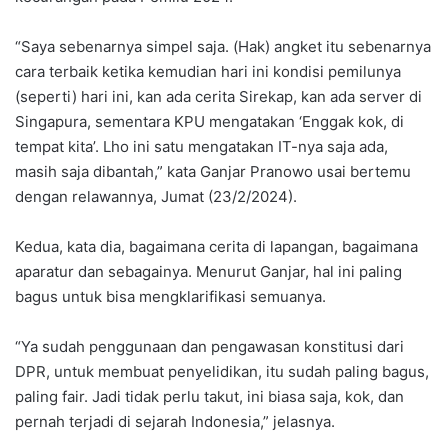
“Saya sebenarnya simpel saja. (Hak) angket itu sebenarnya
cara terbaik ketika kemudian hari ini kondisi pemilunya
(seperti) hari ini, kan ada cerita Sirekap, kan ada server di
Singapura, sementara KPU mengatakan ‘Enggak kok, di
tempat kita’. Lho ini satu mengatakan IT-nya saja ada,
masih saja dibantah,” kata Ganjar Pranowo usai bertemu
dengan relawannya, Jumat (23/2/2024).
Kedua, kata dia, bagaimana cerita di lapangan, bagaimana
aparatur dan sebagainya. Menurut Ganjar, hal ini paling
bagus untuk bisa mengklarifikasi semuanya.
“Ya sudah penggunaan dan pengawasan konstitusi dari
DPR, untuk membuat penyelidikan, itu sudah paling bagus,
paling fair. Jadi tidak perlu takut, ini biasa saja, kok, dan
pernah terjadi di sejarah Indonesia,” jelasnya.