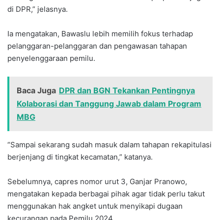
di DPR,” jelasnya.
Ia mengatakan, Bawaslu lebih memilih fokus terhadap
pelanggaran-pelanggaran dan pengawasan tahapan
penyelenggaraan pemilu.
Baca Juga
DPR dan BGN Tekankan Pentingnya
Kolaborasi dan Tanggung Jawab dalam Program
MBG‎
“Sampai sekarang sudah masuk dalam tahapan rekapitulasi
berjenjang di tingkat kecamatan,” katanya.
Sebelumnya, capres nomor urut 3, Ganjar Pranowo,
mengatakan kepada berbagai pihak agar tidak perlu takut
menggunakan hak angket untuk menyikapi dugaan
kecurangan pada Pemilu 2024.