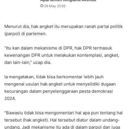
29 May 2026
Menurut dia, hak angket itu merupakan ranah partai politik
(parpol) di parlemen.
“Itu kan dalam mekanisme di DPR, hak DPR termasuk
kewenangan DPR untuk melakukan kontemplasi, angket,
dan lain-lain,” ucap dia.
Ia mengatakan, tidak bisa berkomentar lebih jauh
mengenai usulan hak angket untuk menyelidiki dugaan
kecurangan dalam penyelenggaraan pesta demokrasi
2024.
“Bawaslu tidak bisa mengomentari hal apa pun tentang hal
tersebut (hak angket). Hal tersebut diatur dalam undang-
undang. Jadi mekanisme itu ada di dalam parpol dan juga