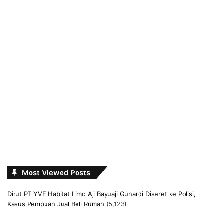
Most Viewed Posts
Dirut PT YVE Habitat Limo Aji Bayuaji Gunardi Diseret ke Polisi,
Kasus Penipuan Jual Beli Rumah
(5,123)