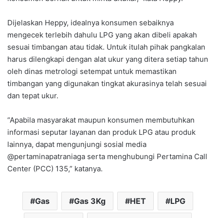
Dijelaskan Heppy, idealnya konsumen sebaiknya
mengecek terlebih dahulu LPG yang akan dibeli apakah
sesuai timbangan atau tidak. Untuk itulah pihak pangkalan
harus dilengkapi dengan alat ukur yang ditera setiap tahun
oleh dinas metrologi setempat untuk memastikan
timbangan yang digunakan tingkat akurasinya telah sesuai
dan tepat ukur.
“Apabila masyarakat maupun konsumen membutuhkan
informasi seputar layanan dan produk LPG atau produk
lainnya, dapat mengunjungi sosial media
@pertaminapatraniaga serta menghubungi Pertamina Call
Center (PCC) 135,” katanya.
Gas
Gas 3Kg
HET
LPG