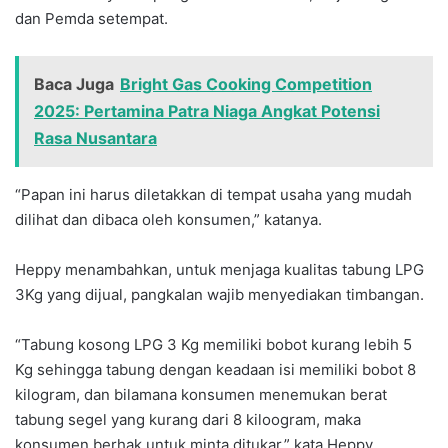
dan Pemda setempat.
Baca Juga
Bright Gas Cooking Competition
2025: Pertamina Patra Niaga Angkat Potensi
Rasa Nusantara
“Papan ini harus diletakkan di tempat usaha yang mudah
dilihat dan dibaca oleh konsumen,” katanya.
Heppy menambahkan, untuk menjaga kualitas tabung LPG
3Kg yang dijual, pangkalan wajib menyediakan timbangan.
“Tabung kosong LPG 3 Kg memiliki bobot kurang lebih 5
Kg sehingga tabung dengan keadaan isi memiliki bobot 8
kilogram, dan bilamana konsumen menemukan berat
tabung segel yang kurang dari 8 kiloogram, maka
konsumen berhak untuk minta ditukar,” kata Heppy.