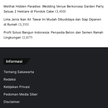
Melihat Hidden Paradise: Wedding Venue Berkonsep Garden Party
Seluas 2 Hektare di Pondok Cabe
(3,459)
Lima Jenis Ikan Air Tawar Ini Mudah Dibudidaya dan Siap Dipanen
di Rumah
(3,310)
Profil Solusi Bangun Indonesia: Penyedia Beton dan Semen Ramah
Lingkungan
(2,877)
Informasi
Tentang Sakawarta
Redaksi
Kebijakan Privasi
Pedoman Media Siber
Disclaimer