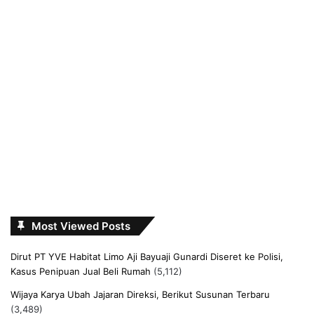
Most Viewed Posts
Dirut PT YVE Habitat Limo Aji Bayuaji Gunardi Diseret ke Polisi,
Kasus Penipuan Jual Beli Rumah
(5,112)
Wijaya Karya Ubah Jajaran Direksi, Berikut Susunan Terbaru
(3,489)