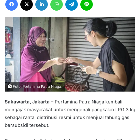
Foto: Pertamina Patra Niaga.
Sakawarta, Jakarta
– Pertamina Patra Niaga kembali
mengajak masyarakat untuk mengenali pangkalan LPG 3 kg
sebagai rantai distribusi resmi untuk menjual tabung gas
bersubsidi tersebut.