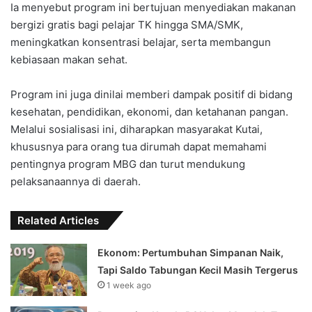
‎Ia menyebut program ini bertujuan menyediakan makanan
bergizi gratis bagi pelajar TK hingga SMA/SMK,
meningkatkan konsentrasi belajar, serta membangun
kebiasaan makan sehat.
‎Program ini juga dinilai memberi dampak positif di bidang
kesehatan, pendidikan, ekonomi, dan ketahanan pangan.
‎Melalui sosialisasi ini, diharapkan masyarakat Kutai,
khususnya para orang tua dirumah dapat memahami
pentingnya program MBG dan turut mendukung
pelaksanaannya di daerah.
Related Articles
Ekonom: Pertumbuhan Simpanan Naik,
Tapi Saldo Tabungan Kecil Masih Tergerus
1 week ago