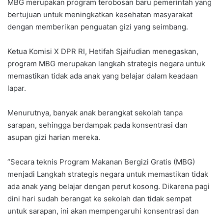
‎MBG merupakan program terobosan baru pemerintah yang
bertujuan untuk meningkatkan kesehatan masyarakat
dengan memberikan penguatan gizi yang seimbang.
‎Ketua Komisi X DPR RI, Hetifah Sjaifudian menegaskan,
program MBG merupakan langkah strategis negara untuk
memastikan tidak ada anak yang belajar dalam keadaan
lapar.
‎Menurutnya, banyak anak berangkat sekolah tanpa
sarapan, sehingga berdampak pada konsentrasi dan
asupan gizi harian mereka.
‎“Secara teknis Program Makanan Bergizi Gratis (MBG)
menjadi Langkah strategis negara untuk memastikan tidak
ada anak yang belajar dengan perut kosong. Dikarena pagi
dini hari sudah berangat ke sekolah dan tidak sempat
untuk sarapan, ini akan mempengaruhi konsentrasi dan