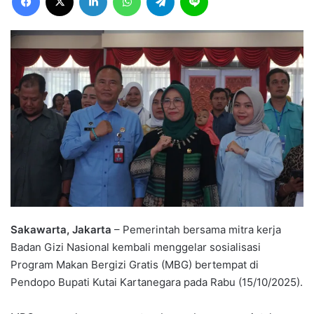
Sakawarta, Jakarta
– Pemerintah bersama mitra kerja
Badan Gizi Nasional kembali menggelar sosialisasi
Program Makan Bergizi Gratis (MBG) bertempat di
Pendopo Bupati Kutai Kartanegara pada Rabu (15/10/2025).