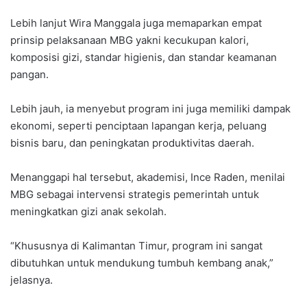
‎Lebih lanjut Wira Manggala juga memaparkan empat
prinsip pelaksanaan MBG yakni kecukupan kalori,
komposisi gizi, standar higienis, dan standar keamanan
pangan.
‎Lebih jauh, ia menyebut program ini juga memiliki dampak
ekonomi, seperti penciptaan lapangan kerja, peluang
bisnis baru, dan peningkatan produktivitas daerah.
‎Menanggapi hal tersebut, akademisi, Ince Raden, menilai
MBG sebagai intervensi strategis pemerintah untuk
meningkatkan gizi anak sekolah.
‎“Khususnya di Kalimantan Timur, program ini sangat
dibutuhkan untuk mendukung tumbuh kembang anak,”
jelasnya.