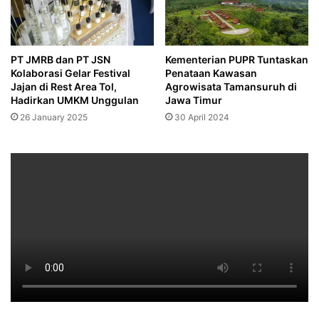
PT JMRB dan PT JSN
Kementerian PUPR Tuntaskan
Kolaborasi Gelar Festival
Penataan Kawasan
Jajan di Rest Area Tol,
Agrowisata Tamansuruh di
Hadirkan UMKM Unggulan
Jawa Timur
26 January 2025
30 April 2024