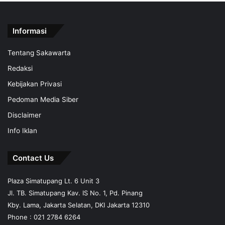
Informasi
Tentang Sakawarta
Redaksi
Kebijakan Privasi
Pedoman Media Siber
Disclaimer
Info Iklan
Contact Us
Plaza Simatupang Lt. 6 Unit 3
Jl. TB. Simatupang Kav. IS No. 1, Pd. Pinang
Kby. Lama, Jakarta Selatan, DKI Jakarta 12310
Phone : 021 2784 6264