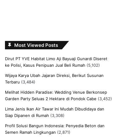
Most Viewed Posts
Dirut PT YVE Habitat Limo Aji Bayuaji Gunardi Diseret
ke Polisi, Kasus Penipuan Jual Beli Rumah
(5,102)
Wijaya Karya Ubah Jajaran Direksi, Berikut Susunan
Terbaru
(3,484)
Melihat Hidden Paradise: Wedding Venue Berkonsep
Garden Party Seluas 2 Hektare di Pondok Cabe
(3,452)
Lima Jenis Ikan Air Tawar Ini Mudah Dibudidaya dan
Siap Dipanen di Rumah
(3,308)
Profil Solusi Bangun Indonesia: Penyedia Beton dan
Semen Ramah Lingkungan
(2,871)