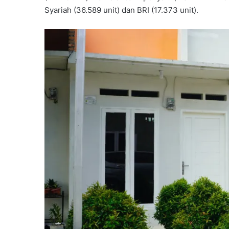
Syariah (36.589 unit) dan BRI (17.373 unit).