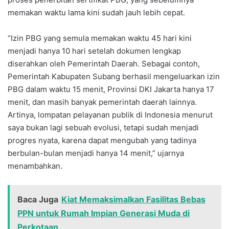
memakan waktu lama kini sudah jauh lebih cepat.
“Izin PBG yang semula memakan waktu 45 hari kini
menjadi hanya 10 hari setelah dokumen lengkap
diserahkan oleh Pemerintah Daerah. Sebagai contoh,
Pemerintah Kabupaten Subang berhasil mengeluarkan izin
PBG dalam waktu 15 menit, Provinsi DKI Jakarta hanya 17
menit, dan masih banyak pemerintah daerah lainnya.
Artinya, lompatan pelayanan publik di Indonesia menurut
saya bukan lagi sebuah evolusi, tetapi sudah menjadi
progres nyata, karena dapat mengubah yang tadinya
berbulan-bulan menjadi hanya 14 menit,” ujarnya
menambahkan.
Baca Juga
Kiat Memaksimalkan Fasilitas Bebas
PPN untuk Rumah Impian Generasi Muda di
Perkotaan