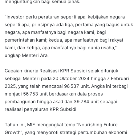
menguntungkan bagi semua pihak.
“Investor perlu peraturan seperti apa, kebijakan negara
seperti apa, prinsipnya ada tiga, pertama yang bagus untuk
negara, apa manfaatnya bagi negara kami, bagi
pemerintahan kami; kedua, apa manfaatnya bagi rakyat
kami, dan ketiga, apa manfaatnya bagi dunia usaha,”
ungkap Menteri Ara.
Capaian kinerja Realisasi KPR Subsidi sejak ditunjuk
sebagai Menteri pada 20 Oktober 2024 hingga 7 Februari
2025, yang telah mencapai 96.537 unit. Angka ini terbagi
menjadi 56.753 unit berdasarkan data proses
pembangunan hingga akad dan 39.784 unit sebagai
realisasi penyaluran KPR Subsidi.
Tahun ini, MIF mengangkat tema “Nourishing Future
Growth”, yang menyoroti strategi pertumbuhan ekonomi