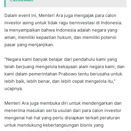
Dalam event ini, Menteri Ara juga mengajak para calon
investor asing untuk tidak ragu berinvestasi di Indonesia.
Ia menyampaikan bahwa Indonesia adalah negara yang
aman, memiliki kepastian hukum, dan memiliki potensi
pasar yang menjanjikan.
“Negara kami banyak belajar dari pendahulu kami yang
telah berjuang mengelola kekayaan alam negara kami, dan
kami dalam pemerintahan Prabowo tentu berusaha untuk
lebih baik, lebih benar, dan lebih cepat mengelola itu,”
ucapnya.
Menteri Ara juga membuka diri untuk mendengarkan dan
menerima masukan serta usulan dari para calon investor
mengenai hal-hal yang perlu disiapkan terkait peraturan
untuk mendukung keberlangsungan bisnis yang