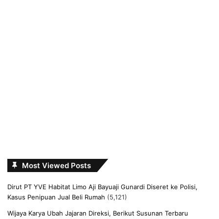
Most Viewed Posts
Dirut PT YVE Habitat Limo Aji Bayuaji Gunardi Diseret ke Polisi,
Kasus Penipuan Jual Beli Rumah
(5,121)
Wijaya Karya Ubah Jajaran Direksi, Berikut Susunan Terbaru