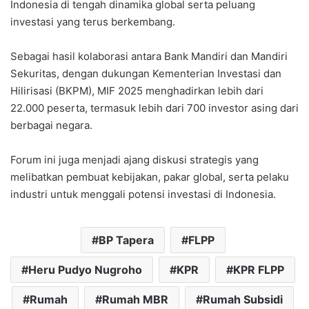
Indonesia di tengah dinamika global serta peluang
investasi yang terus berkembang.
Sebagai hasil kolaborasi antara Bank Mandiri dan Mandiri
Sekuritas, dengan dukungan Kementerian Investasi dan
Hilirisasi (BKPM), MIF 2025 menghadirkan lebih dari
22.000 peserta, termasuk lebih dari 700 investor asing dari
berbagai negara.
Forum ini juga menjadi ajang diskusi strategis yang
melibatkan pembuat kebijakan, pakar global, serta pelaku
industri untuk menggali potensi investasi di Indonesia.
BP Tapera
FLPP
Heru Pudyo Nugroho
KPR
KPR FLPP
Rumah
Rumah MBR
Rumah Subsidi