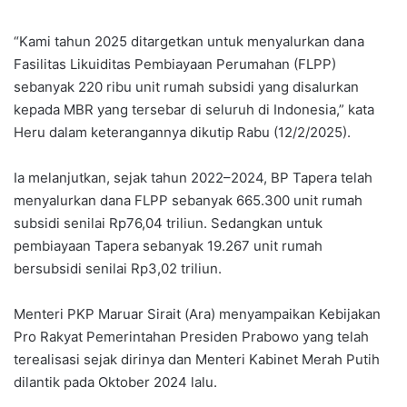
“Kami tahun 2025 ditargetkan untuk menyalurkan dana
Fasilitas Likuiditas Pembiayaan Perumahan (FLPP)
sebanyak 220 ribu unit rumah subsidi yang disalurkan
kepada MBR yang tersebar di seluruh di Indonesia,” kata
Heru dalam keterangannya dikutip Rabu (12/2/2025).
Ia melanjutkan, sejak tahun 2022–2024, BP Tapera telah
menyalurkan dana FLPP sebanyak 665.300 unit rumah
subsidi senilai Rp76,04 triliun. Sedangkan untuk
pembiayaan Tapera sebanyak 19.267 unit rumah
bersubsidi senilai Rp3,02 triliun.
Menteri PKP Maruar Sirait (Ara) menyampaikan Kebijakan
Pro Rakyat Pemerintahan Presiden Prabowo yang telah
terealisasi sejak dirinya dan Menteri Kabinet Merah Putih
dilantik pada Oktober 2024 lalu.