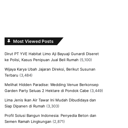
Most Viewed Posts
Dirut PT YVE Habitat Limo Aji Bayuaji Gunardi Diseret
ke Polisi, Kasus Penipuan Jual Beli Rumah
(5,100)
Wijaya Karya Ubah Jajaran Direksi, Berikut Susunan
Terbaru
(3,484)
Melihat Hidden Paradise: Wedding Venue Berkonsep
Garden Party Seluas 2 Hektare di Pondok Cabe
(3,449)
Lima Jenis Ikan Air Tawar Ini Mudah Dibudidaya dan
Siap Dipanen di Rumah
(3,303)
Profil Solusi Bangun Indonesia: Penyedia Beton dan
Semen Ramah Lingkungan
(2,871)