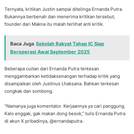
Ternyata, kritikan Justin sampai ditelinga Ernanda Putra.
Bukannya berbenah dan menerima kritikan tersebut,
founder dari Makna itu malah terlihat anti kritik.
Baca Juga
Sekolah Rakyat Tahap IC Siap
Beroperasi Awal September 2025
Beberapa cuitan dari Ernanda Putra terkesan
menggambarkan ketidaksenangan terhadap kritik yang
disampaikan oleh Justinus Lhaksana. Bahkan terkesan
congkak dan sombong.
“Namanya juga komentator. Kerjaannya ya cari panggung.
Kalo enggak, gak makan dong besok,” tulis Ernanda Putra
di akun X pribadinya, @ernandaputra.