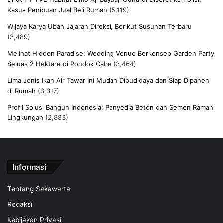
Kasus Penipuan Jual Beli Rumah
(5,119)
Wijaya Karya Ubah Jajaran Direksi, Berikut Susunan Terbaru
(3,489)
Melihat Hidden Paradise: Wedding Venue Berkonsep Garden Party
Seluas 2 Hektare di Pondok Cabe
(3,464)
Lima Jenis Ikan Air Tawar Ini Mudah Dibudidaya dan Siap Dipanen
di Rumah
(3,317)
Profil Solusi Bangun Indonesia: Penyedia Beton dan Semen Ramah
Lingkungan
(2,883)
Informasi
Tentang Sakawarta
Redaksi
Kebijakan Privasi