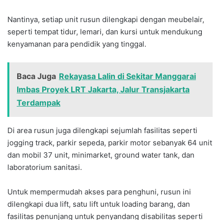
Nantinya, setiap unit rusun dilengkapi dengan meubelair,
seperti tempat tidur, lemari, dan kursi untuk mendukung
kenyamanan para pendidik yang tinggal.
Baca Juga
Rekayasa Lalin di Sekitar Manggarai
Imbas Proyek LRT Jakarta, Jalur Transjakarta
Terdampak
Di area rusun juga dilengkapi sejumlah fasilitas seperti
jogging track, parkir sepeda, parkir motor sebanyak 64 unit
dan mobil 37 unit, minimarket, ground water tank, dan
laboratorium sanitasi.
Untuk mempermudah akses para penghuni, rusun ini
dilengkapi dua lift, satu lift untuk loading barang, dan
fasilitas penunjang untuk penyandang disabilitas seperti