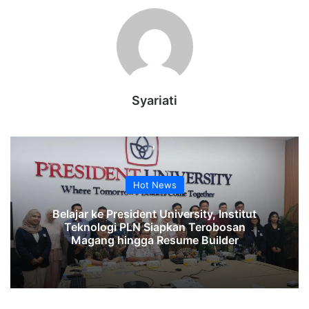
Syariati
Hot News
Belajar ke President University, Institut
Teknologi PLN Siapkan Terobosan
Magang hingga Resume Builder