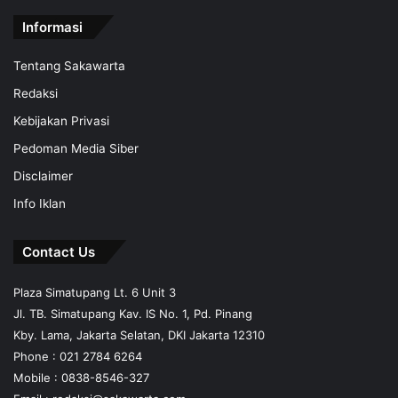
Informasi
Tentang Sakawarta
Redaksi
Kebijakan Privasi
Pedoman Media Siber
Disclaimer
Info Iklan
Contact Us
Plaza Simatupang Lt. 6 Unit 3
Jl. TB. Simatupang Kav. IS No. 1, Pd. Pinang
Kby. Lama, Jakarta Selatan, DKI Jakarta 12310
Phone : 021 2784 6264
Mobile :
0838-8546-327