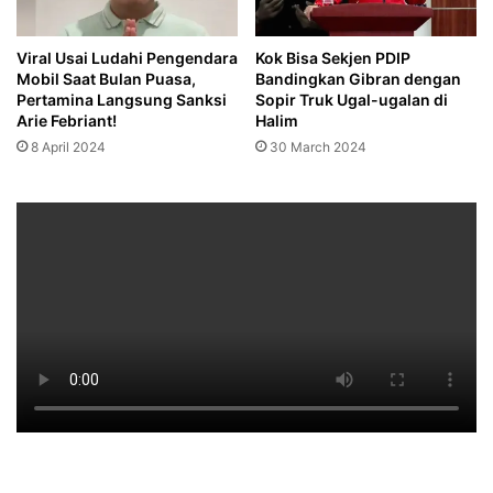
Viral Usai Ludahi Pengendara
Kok Bisa Sekjen PDIP
Mobil Saat Bulan Puasa,
Bandingkan Gibran dengan
Pertamina Langsung Sanksi
Sopir Truk Ugal-ugalan di
Arie Febriant!
Halim
8 April 2024
30 March 2024