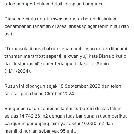
tetap memperhatikan detail kerapian bangunan.
Diana meminta untuk kawasan rusun harus dilakukan
penambahan tanaman di area lansekap agar lebih hijau dan
asri.
“Termasuk di area balkon setiap unit rusun untuk ditanami
tanaman merambat seperti le kwan yu,” kata Diana dikutip
dari Instagram/@kementerianpu di Jakarta, Senin
(11/11/2024).
Rusun ini dibangun sejak 18 September 2023 dan telah
selesai pada bulan Oktober 2024.
Bangunan rusun sembilan lantai itu berdiri di atas lahan
seluas 14.742,28 m2 dengan luas bangunan rusun berikut
bangunan penunjang lainnya sekitar 10.030 m2 dan
memiliki hunian sebanyak 95 unit.