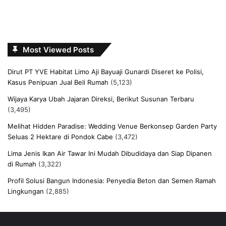
Most Viewed Posts
Dirut PT YVE Habitat Limo Aji Bayuaji Gunardi Diseret ke Polisi,
Kasus Penipuan Jual Beli Rumah
(5,123)
Wijaya Karya Ubah Jajaran Direksi, Berikut Susunan Terbaru
(3,495)
Melihat Hidden Paradise: Wedding Venue Berkonsep Garden Party
Seluas 2 Hektare di Pondok Cabe
(3,472)
Lima Jenis Ikan Air Tawar Ini Mudah Dibudidaya dan Siap Dipanen
di Rumah
(3,322)
Profil Solusi Bangun Indonesia: Penyedia Beton dan Semen Ramah
Lingkungan
(2,885)