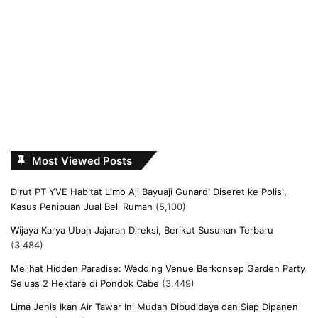
Most Viewed Posts
Dirut PT YVE Habitat Limo Aji Bayuaji Gunardi Diseret ke Polisi,
Kasus Penipuan Jual Beli Rumah
(5,100)
Wijaya Karya Ubah Jajaran Direksi, Berikut Susunan Terbaru
(3,484)
Melihat Hidden Paradise: Wedding Venue Berkonsep Garden Party
Seluas 2 Hektare di Pondok Cabe
(3,449)
Lima Jenis Ikan Air Tawar Ini Mudah Dibudidaya dan Siap Dipanen