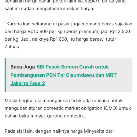
kenaikan harga bahan pokok lainnya, seperti beras yang
saat ini sudah mengalami kenaikan harga.
“Karena kan sekarang di pasar juga memang beras saja kan
dari harga Rp10.900 per kg (beras premium) jadi Rp12.500
per kg. Jadi, naiknya Rp1.600, itu harga beras,” tutur
Zulhas.
Baca Juga
SBI Pasok Semen Curah untuk
Pembangunan PSN Tol Cisumdawu dan MRT
Jakarta Fase 2
Meski begitu, dia menegaskan tidak ada rencana untuk
mengubah aturan domestic market obligation (DMO) untuk
bahan baku minyak goreng domestik.
Pada sisi lain, dengan naiknya harga Minyakita dari