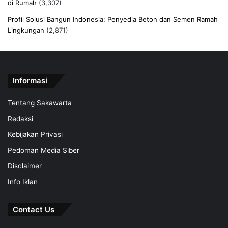
di Rumah
(3,307)
Profil Solusi Bangun Indonesia: Penyedia Beton dan Semen Ramah
Lingkungan
(2,871)
Informasi
Tentang Sakawarta
Redaksi
Kebijakan Privasi
Pedoman Media Siber
Disclaimer
Info Iklan
Contact Us