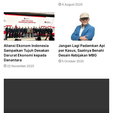
4 August 2025
Aliansi Ekonom Indonesia
Jangan Lagi Padamkan Api
Sampaikan Tujuh Desakan
per Kasus, Saatnya Benahi
Darurat Ekonomi kepada
Desain Kebijakan MBG
Danantara
5 October 2025
22 November 2025