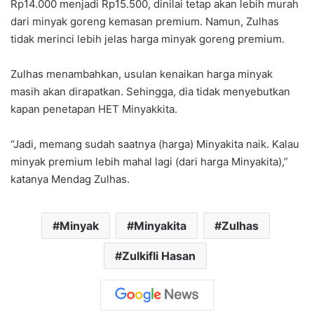
Rp14.000 menjadi Rp15.500, dinilai tetap akan lebih murah
dari minyak goreng kemasan premium. Namun, Zulhas
tidak merinci lebih jelas harga minyak goreng premium.
Zulhas menambahkan, usulan kenaikan harga minyak
masih akan dirapatkan. Sehingga, dia tidak menyebutkan
kapan penetapan HET Minyakkita.
“Jadi, memang sudah saatnya (harga) Minyakita naik. Kalau
minyak premium lebih mahal lagi (dari harga Minyakita),”
katanya Mendag Zulhas.
Minyak
Minyakita
Zulhas
Zulkifli Hasan