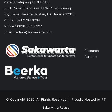
Plaza Simatupang Lt. 6 Unit 3
Jl. TB. Simatupang Kav. IS No. 1, Pd. Pinang
Kby. Lama, Jakarta Selatan, DKI Jakarta 12310
Phone : 021 2784 6264
Mobile :
0838-8546-327
Email :
redaksi@sakawarta.com
Research
Partner:
© Copyright 2026, All Rights Reserved | Proudly Hosted by
PT
Saka Mitra Rajasa