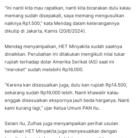
“Ini nanti kita mau rapatkan, nanti kita bicarakan dulu kalau
memang sudah disepakati, saya memang mengusulkan
naiknya Rp1.500,” kata Mendag dalam keterangannya
dikutip di Jakarta, Kamis (20/6/2024).
Mendag menyampaikan, HET Minyakita sudah saatnya
dinaikkan. Perubahan ini dilakukan mengikuti nilai tukar
rupiah terhadap dolar Amerika Serikat (AS) saat ini
“meroket” sudah melebihi Rp16.000.
“Karena kan disesuaikan juga, dulu kan rupiah Rp14.500,
sekarang sudah Rp16.000 lebih. Nanti khawatir kalau
enggak disesuaikan ekspornya jauh beda harganya. Nanti
kami kurang lagi,” ujar Ketua Umum PAN itu.
Selain itu, Zulhas juga menyampaikan perihal usulan
kenaikan HET Minyakita juga menyesuaikan dengan