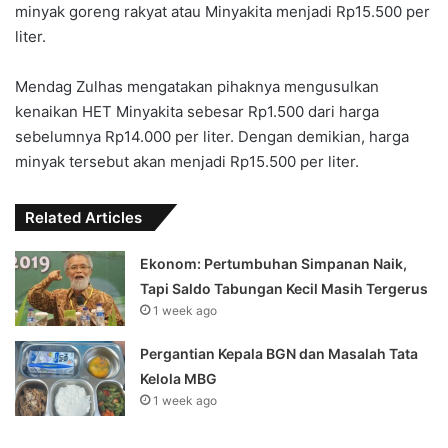
minyak goreng rakyat atau Minyakita menjadi Rp15.500 per
liter.
Mendag Zulhas mengatakan pihaknya mengusulkan
kenaikan HET Minyakita sebesar Rp1.500 dari harga
sebelumnya Rp14.000 per liter. Dengan demikian, harga
minyak tersebut akan menjadi Rp15.500 per liter.
Related Articles
Ekonom: Pertumbuhan Simpanan Naik,
Tapi Saldo Tabungan Kecil Masih Tergerus
1 week ago
Pergantian Kepala BGN dan Masalah Tata
Kelola MBG
1 week ago