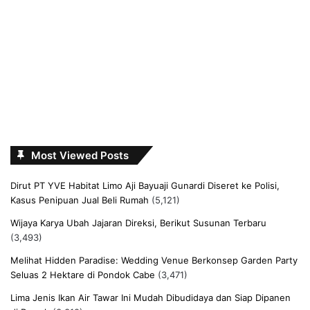
Most Viewed Posts
Dirut PT YVE Habitat Limo Aji Bayuaji Gunardi Diseret ke Polisi,
Kasus Penipuan Jual Beli Rumah
(5,121)
Wijaya Karya Ubah Jajaran Direksi, Berikut Susunan Terbaru
(3,493)
Melihat Hidden Paradise: Wedding Venue Berkonsep Garden Party
Seluas 2 Hektare di Pondok Cabe
(3,471)
Lima Jenis Ikan Air Tawar Ini Mudah Dibudidaya dan Siap Dipanen