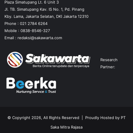
Plaza Simatupang Lt. 6 Unit 3
Jl. TB. Simatupang Kav. IS No. 1, Pd. Pinang
Kby. Lama, Jakarta Selatan, DKI Jakarta 12310
Phone : 021 2784 6264
Mobile :
0838-8546-327
Email :
redaksi@sakawarta.com
Research
Partner:
© Copyright 2026, All Rights Reserved | Proudly Hosted by
PT
Saka Mitra Rajasa