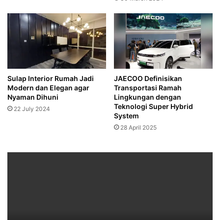
Sulap Interior Rumah Jadi
JAECOO Definisikan
Modern dan Elegan agar
Transportasi Ramah
Nyaman Dihuni
Lingkungan dengan
Teknologi Super Hybrid
22 July 2024
System
28 April 2025