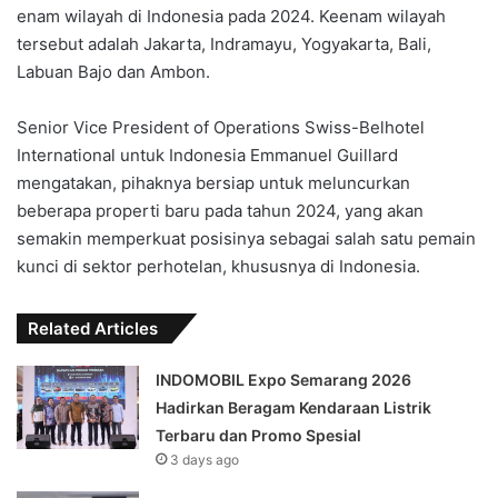
enam wilayah di Indonesia pada 2024. Keenam wilayah
tersebut adalah Jakarta, Indramayu, Yogyakarta, Bali,
Labuan Bajo dan Ambon.
Senior Vice President of Operations Swiss-Belhotel
International untuk Indonesia Emmanuel Guillard
mengatakan, pihaknya bersiap untuk meluncurkan
beberapa properti baru pada tahun 2024, yang akan
semakin memperkuat posisinya sebagai salah satu pemain
kunci di sektor perhotelan, khususnya di Indonesia.
Related Articles
INDOMOBIL Expo Semarang 2026
Hadirkan Beragam Kendaraan Listrik
Terbaru dan Promo Spesial
3 days ago