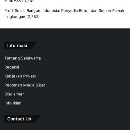
di Rumah
(3,318)
Profil Solusi Bangun Indonesia: Penyedia Beton dan Semen Ramah
Lingkungan
(2,883)
Informasi
Tentang Sakawarta
Redaksi
Kebijakan Privasi
Pedoman Media Siber
Disclaimer
Info Iklan
Contact Us