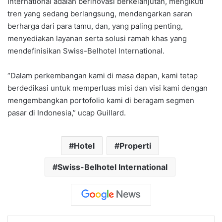
International adalah berinovasi berkelanjutan, mengikuti
tren yang sedang berlangsung, mendengarkan saran
berharga dari para tamu, dan, yang paling penting,
menyediakan layanan serta solusi ramah khas yang
mendefinisikan Swiss-Belhotel International.
“Dalam perkembangan kami di masa depan, kami tetap
berdedikasi untuk memperluas misi dan visi kami dengan
mengembangkan portofolio kami di beragam segmen
pasar di Indonesia,” ucap Guillard.
Hotel
Properti
Swiss-Belhotel International