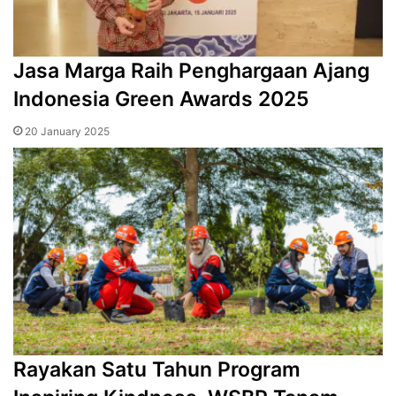
Jasa Marga Raih Penghargaan Ajang
Indonesia Green Awards 2025
20 January 2025
Rayakan Satu Tahun Program