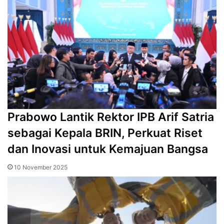
Prabowo Lantik Rektor IPB Arif Satria
sebagai Kepala BRIN, Perkuat Riset
dan Inovasi untuk Kemajuan Bangsa
10 November 2025