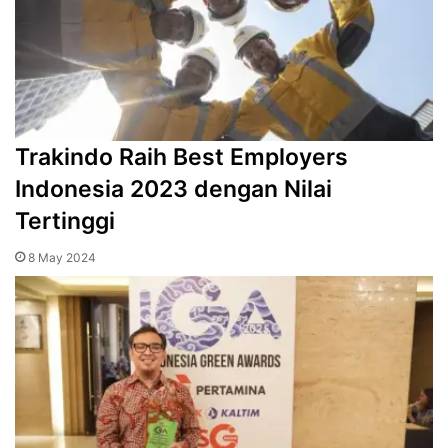
Trakindo Raih Best Employers
Indonesia 2023 dengan Nilai
Tertinggi
8 May 2024