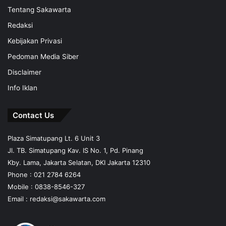
Tentang Sakawarta
Redaksi
Kebijakan Privasi
Pedoman Media Siber
Disclaimer
Info Iklan
Contact Us
Plaza Simatupang Lt. 6 Unit 3
Jl. TB. Simatupang Kav. IS No. 1, Pd. Pinang
Kby. Lama, Jakarta Selatan, DKI Jakarta 12310
Phone : 021 2784 6264
Mobile :
0838-8546-327
Email :
redaksi@sakawarta.com