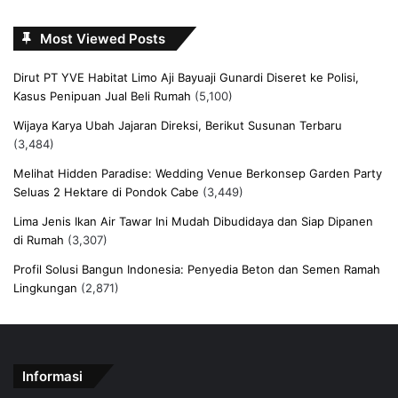
Most Viewed Posts
Dirut PT YVE Habitat Limo Aji Bayuaji Gunardi Diseret ke Polisi,
Kasus Penipuan Jual Beli Rumah
(5,100)
Wijaya Karya Ubah Jajaran Direksi, Berikut Susunan Terbaru
(3,484)
Melihat Hidden Paradise: Wedding Venue Berkonsep Garden Party
Seluas 2 Hektare di Pondok Cabe
(3,449)
Lima Jenis Ikan Air Tawar Ini Mudah Dibudidaya dan Siap Dipanen
di Rumah
(3,307)
Profil Solusi Bangun Indonesia: Penyedia Beton dan Semen Ramah
Lingkungan
(2,871)
Informasi