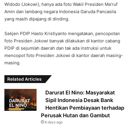
Widodo (Jokowi), hanya ada foto Wakil Presiden Ma’ruf
Amin dan lambang negara Indonesia Garuda Pancasila
yang masih dipajang di dinding.
Sekjen PDIP Hasto Kristiyanto mengatakan, pencopotan
foto Presiden Jokowi banyak dilakukan di kantor cabang
PDIP di sejumlah daerah dan tak ada instruksi untuk
mencopot foto Presiden Jokowi di kantor daerah masing-
masing.
Related Articles
Darurat El Nino: Masyarakat
Sipil Indonesia Desak Bank
Hentikan Pembiayaan terhadap
Perusak Hutan dan Gambut
6 days ago