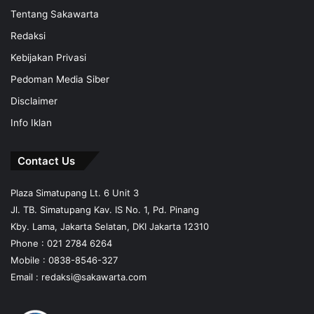
Tentang Sakawarta
Redaksi
Kebijakan Privasi
Pedoman Media Siber
Disclaimer
Info Iklan
Contact Us
Plaza Simatupang Lt. 6 Unit 3
Jl. TB. Simatupang Kav. IS No. 1, Pd. Pinang
Kby. Lama, Jakarta Selatan, DKI Jakarta 12310
Phone : 021 2784 6264
Mobile :
0838-8546-327
Email :
redaksi@sakawarta.com