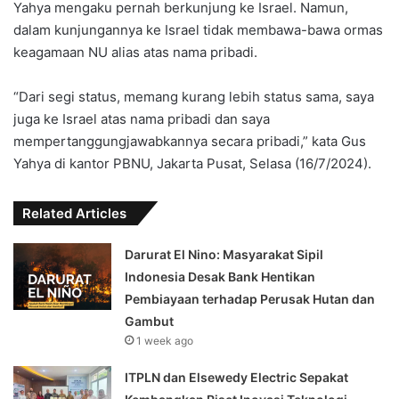
Yahya mengaku pernah berkunjung ke Israel. Namun,
dalam kunjungannya ke Israel tidak membawa-bawa ormas
keagamaan NU alias atas nama pribadi.
“Dari segi status, memang kurang lebih status sama, saya
juga ke Israel atas nama pribadi dan saya
mempertanggungjawabkannya secara pribadi,” kata Gus
Yahya di kantor PBNU, Jakarta Pusat, Selasa (16/7/2024).
Related Articles
Darurat El Nino: Masyarakat Sipil
Indonesia Desak Bank Hentikan
Pembiayaan terhadap Perusak Hutan dan
Gambut
1 week ago
ITPLN dan Elsewedy Electric Sepakat