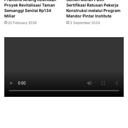
Proyek Revitalisasi Taman
Sertifikasi Ratusan Pekerja
Semanggi Senilai Rp134
Konstruksi melalui Program
Miliar
Mandor Pintar Institute
20 February 2026
3 September 2024