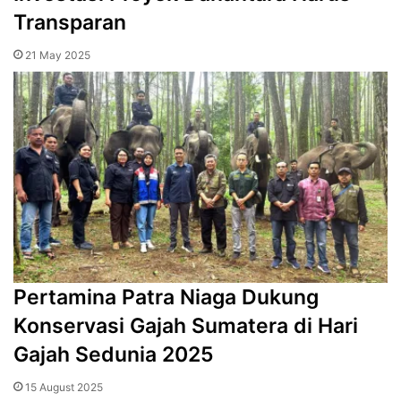
Transparan
21 May 2025
Pertamina Patra Niaga Dukung
Konservasi Gajah Sumatera di Hari
Gajah Sedunia 2025
15 August 2025