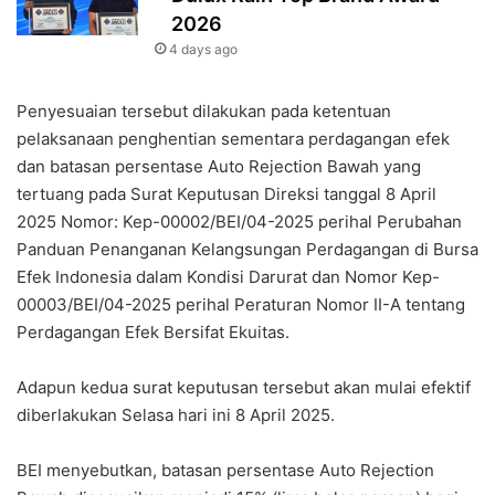
2026
4 days ago
Penyesuaian tersebut dilakukan pada ketentuan
pelaksanaan penghentian sementara perdagangan efek
dan batasan persentase Auto Rejection Bawah yang
tertuang pada Surat Keputusan Direksi tanggal 8 April
2025 Nomor: Kep-00002/BEI/04-2025 perihal Perubahan
Panduan Penanganan Kelangsungan Perdagangan di Bursa
Efek Indonesia dalam Kondisi Darurat dan Nomor Kep-
00003/BEI/04-2025 perihal Peraturan Nomor II-A tentang
Perdagangan Efek Bersifat Ekuitas.
Adapun kedua surat keputusan tersebut akan mulai efektif
diberlakukan Selasa hari ini 8 April 2025.
BEI menyebutkan, batasan persentase Auto Rejection