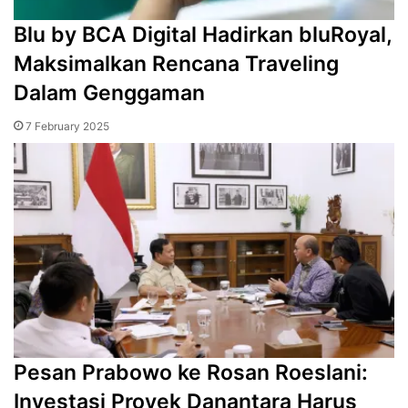
Blu by BCA Digital Hadirkan bluRoyal,
Maksimalkan Rencana Traveling
Dalam Genggaman
7 February 2025
Pesan Prabowo ke Rosan Roeslani:
Investasi Proyek Danantara Harus