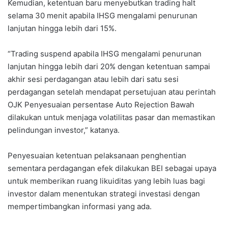
Kemudian, ketentuan baru menyebutkan trading halt
selama 30 menit apabila IHSG mengalami penurunan
lanjutan hingga lebih dari 15%.
“Trading suspend apabila IHSG mengalami penurunan
lanjutan hingga lebih dari 20% dengan ketentuan sampai
akhir sesi perdagangan atau lebih dari satu sesi
perdagangan setelah mendapat persetujuan atau perintah
OJK Penyesuaian persentase Auto Rejection Bawah
dilakukan untuk menjaga volatilitas pasar dan memastikan
pelindungan investor,” katanya.
Penyesuaian ketentuan pelaksanaan penghentian
sementara perdagangan efek dilakukan BEI sebagai upaya
untuk memberikan ruang likuiditas yang lebih luas bagi
investor dalam menentukan strategi investasi dengan
mempertimbangkan informasi yang ada.