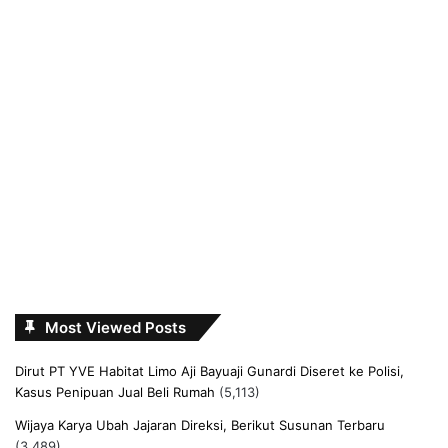
Most Viewed Posts
Dirut PT YVE Habitat Limo Aji Bayuaji Gunardi Diseret ke Polisi,
Kasus Penipuan Jual Beli Rumah
(5,113)
Wijaya Karya Ubah Jajaran Direksi, Berikut Susunan Terbaru
(3,489)