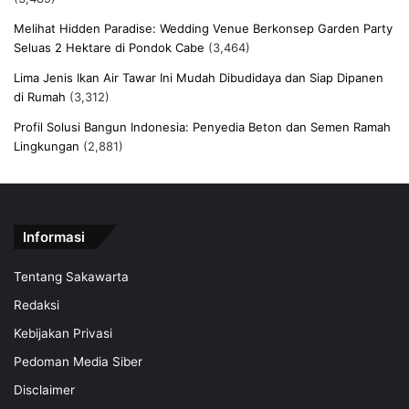
Melihat Hidden Paradise: Wedding Venue Berkonsep Garden Party
Seluas 2 Hektare di Pondok Cabe
(3,464)
Lima Jenis Ikan Air Tawar Ini Mudah Dibudidaya dan Siap Dipanen
di Rumah
(3,312)
Profil Solusi Bangun Indonesia: Penyedia Beton dan Semen Ramah
Lingkungan
(2,881)
Informasi
Tentang Sakawarta
Redaksi
Kebijakan Privasi
Pedoman Media Siber
Disclaimer