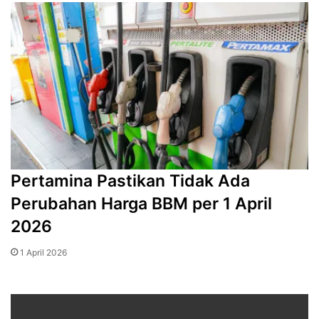
Pertamina Pastikan Tidak Ada
Perubahan Harga BBM per 1 April
2026
1 April 2026