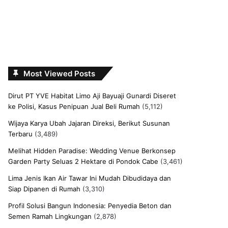
Most Viewed Posts
Dirut PT YVE Habitat Limo Aji Bayuaji Gunardi Diseret
ke Polisi, Kasus Penipuan Jual Beli Rumah
(5,112)
Wijaya Karya Ubah Jajaran Direksi, Berikut Susunan
Terbaru
(3,489)
Melihat Hidden Paradise: Wedding Venue Berkonsep
Garden Party Seluas 2 Hektare di Pondok Cabe
(3,461)
Lima Jenis Ikan Air Tawar Ini Mudah Dibudidaya dan
Siap Dipanen di Rumah
(3,310)
Profil Solusi Bangun Indonesia: Penyedia Beton dan
Semen Ramah Lingkungan
(2,878)