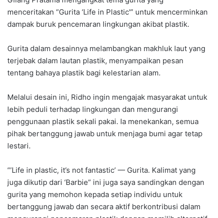
menceritakan “Gurita ‘Life in Plastic'” untuk mencerminkan
dampak buruk pencemaran lingkungan akibat plastik.
Gurita dalam desainnya melambangkan makhluk laut yang
terjebak dalam lautan plastik, menyampaikan pesan
tentang bahaya plastik bagi kelestarian alam.
Melalui desain ini, Ridho ingin mengajak masyarakat untuk
lebih peduli terhadap lingkungan dan mengurangi
penggunaan plastik sekali pakai. Ia menekankan, semua
pihak bertanggung jawab untuk menjaga bumi agar tetap
lestari.
“’Life in plastic, it’s not fantastic’ — Gurita. Kalimat yang
juga dikutip dari ‘Barbie” ini juga saya sandingkan dengan
gurita yang memohon kepada setiap individu untuk
bertanggung jawab dan secara aktif berkontribusi dalam