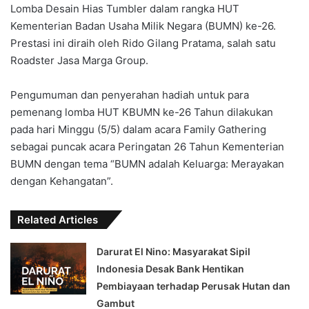
Lomba Desain Hias Tumbler dalam rangka HUT
Kementerian Badan Usaha Milik Negara (BUMN) ke-26.
Prestasi ini diraih oleh Rido Gilang Pratama, salah satu
Roadster Jasa Marga Group.
Pengumuman dan penyerahan hadiah untuk para
pemenang lomba HUT KBUMN ke-26 Tahun dilakukan
pada hari Minggu (5/5) dalam acara Family Gathering
sebagai puncak acara Peringatan 26 Tahun Kementerian
BUMN dengan tema “BUMN adalah Keluarga: Merayakan
dengan Kehangatan”.
Related Articles
Darurat El Nino: Masyarakat Sipil
Indonesia Desak Bank Hentikan
Pembiayaan terhadap Perusak Hutan dan
Gambut