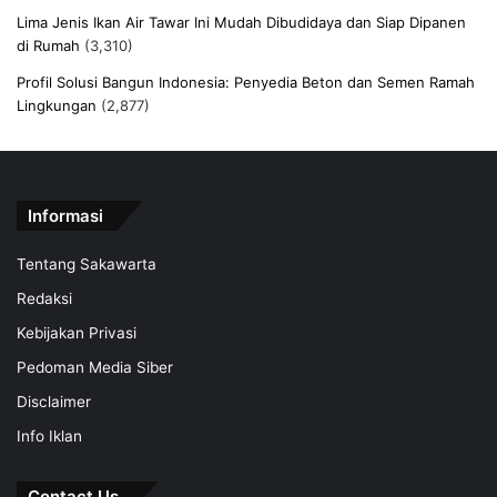
Lima Jenis Ikan Air Tawar Ini Mudah Dibudidaya dan Siap Dipanen
di Rumah
(3,310)
Profil Solusi Bangun Indonesia: Penyedia Beton dan Semen Ramah
Lingkungan
(2,877)
Informasi
Tentang Sakawarta
Redaksi
Kebijakan Privasi
Pedoman Media Siber
Disclaimer
Info Iklan
Contact Us