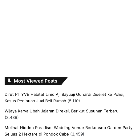
Most Viewed Posts
Dirut PT YVE Habitat Limo Aji Bayuaji Gunardi Diseret ke Polisi,
Kasus Penipuan Jual Beli Rumah
(5,110)
Wijaya Karya Ubah Jajaran Direksi, Berikut Susunan Terbaru
(3,489)
Melihat Hidden Paradise: Wedding Venue Berkonsep Garden Party
Seluas 2 Hektare di Pondok Cabe
(3,459)