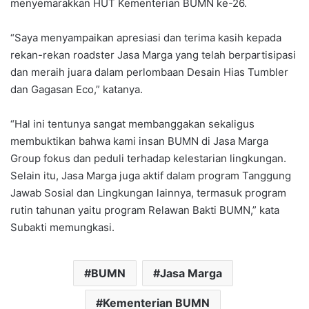
menyemarakkan HUT Kementerian BUMN ke-26.
“Saya menyampaikan apresiasi dan terima kasih kepada
rekan-rekan roadster Jasa Marga yang telah berpartisipasi
dan meraih juara dalam perlombaan Desain Hias Tumbler
dan Gagasan Eco,” katanya.
“Hal ini tentunya sangat membanggakan sekaligus
membuktikan bahwa kami insan BUMN di Jasa Marga
Group fokus dan peduli terhadap kelestarian lingkungan.
Selain itu, Jasa Marga juga aktif dalam program Tanggung
Jawab Sosial dan Lingkungan lainnya, termasuk program
rutin tahunan yaitu program Relawan Bakti BUMN,” kata
Subakti memungkasi.
BUMN
Jasa Marga
Kementerian BUMN