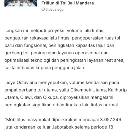
Triliun di Tol Bali Mandara‎‎
6 days ago
Langkah ini meliputi proyeksi volume lalu lintas,
pengaturan rekayasa lalu lintas, pengoperasian ruas tol
baru dan fungsional, peningkatan kapasitas lajur dan
gerbang tol, peningkatan layanan operasional dan
optimalisasi teknologi dan peningkatan layanan rest area,
serta imbauan kepada pengguna jalan.
Lisye Octaviana menyebutkan, volume kendaraan pada
empat gerbang tol utama, yaitu Cikampek Utama, Kalihurip
Utama, Ciawi, dan Cikupa, diproyeksikan mengalami
peningkatan signifikan dibandingkan lalu lintas normal.
“Mobilitas masyarakat diperkirakan mencapai 3.057.246
juta kendaraan ke luar Jabotabek selama periode 18