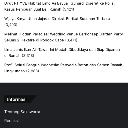
Dirut PT YVE Habitat Limo Aji Bayuaji Gunardi Diseret ke Polisi,
Kasus Penipuan Jual Beli Rumah
(5,121)
Wijaya Karya Ubah Jajaran Direksi, Berikut Susunan Terbaru
(3,493)
Melihat Hidden Paradise: Wedding Venue Berkonsep Garden Party
Seluas 2 Hektare di Pondok Cabe
(3,471)
Lima Jenis Ikan Air Tawar Ini Mudah Dibudidaya dan Siap Dipanen
di Rumah
(3,318)
Profil Solusi Bangun Indonesia: Penyedia Beton dan Semen Ramah
Lingkungan
(2,883)
Informasi
Tentang Sakawarta
Redaksi