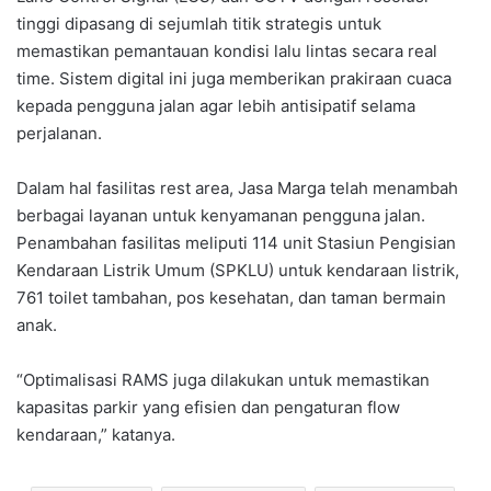
tinggi dipasang di sejumlah titik strategis untuk
memastikan pemantauan kondisi lalu lintas secara real
time. Sistem digital ini juga memberikan prakiraan cuaca
kepada pengguna jalan agar lebih antisipatif selama
perjalanan.
Dalam hal fasilitas rest area, Jasa Marga telah menambah
berbagai layanan untuk kenyamanan pengguna jalan.
Penambahan fasilitas meliputi 114 unit Stasiun Pengisian
Kendaraan Listrik Umum (SPKLU) untuk kendaraan listrik,
761 toilet tambahan, pos kesehatan, dan taman bermain
anak.
“Optimalisasi RAMS juga dilakukan untuk memastikan
kapasitas parkir yang efisien dan pengaturan flow
kendaraan,” katanya.