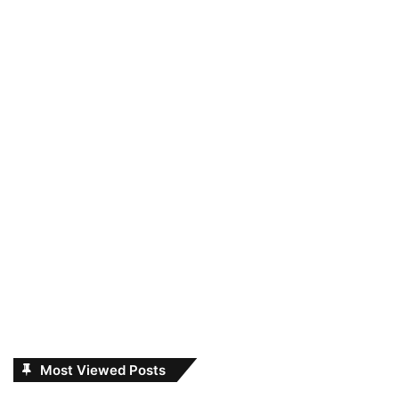
Most Viewed Posts