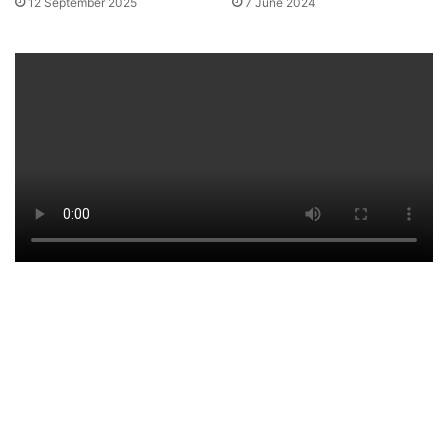
12 September 2025
7 June 2024