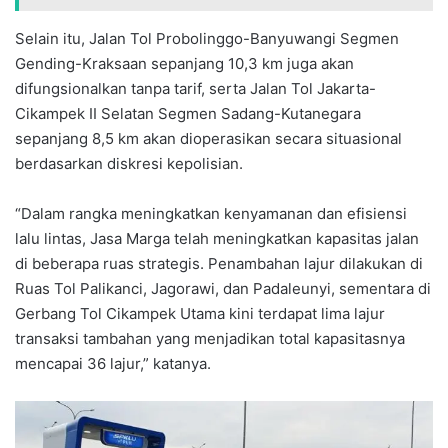
Selain itu, Jalan Tol Probolinggo-Banyuwangi Segmen
Gending-Kraksaan sepanjang 10,3 km juga akan
difungsionalkan tanpa tarif, serta Jalan Tol Jakarta-
Cikampek II Selatan Segmen Sadang-Kutanegara
sepanjang 8,5 km akan dioperasikan secara situasional
berdasarkan diskresi kepolisian.
“Dalam rangka meningkatkan kenyamanan dan efisiensi
lalu lintas, Jasa Marga telah meningkatkan kapasitas jalan
di beberapa ruas strategis. Penambahan lajur dilakukan di
Ruas Tol Palikanci, Jagorawi, dan Padaleunyi, sementara di
Gerbang Tol Cikampek Utama kini terdapat lima lajur
transaksi tambahan yang menjadikan total kapasitasnya
mencapai 36 lajur,” katanya.