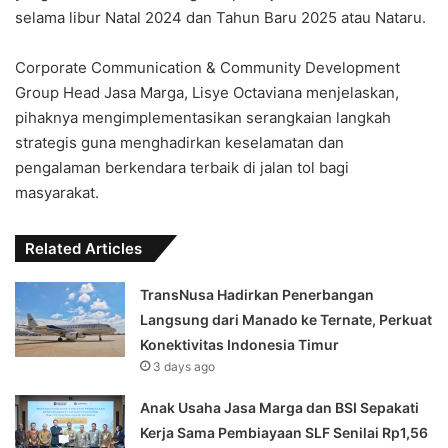
selama libur Natal 2024 dan Tahun Baru 2025 atau Nataru.
Corporate Communication & Community Development
Group Head Jasa Marga, Lisye Octaviana menjelaskan,
pihaknya mengimplementasikan serangkaian langkah
strategis guna menghadirkan keselamatan dan
pengalaman berkendara terbaik di jalan tol bagi
masyarakat.
Related Articles
TransNusa Hadirkan Penerbangan
Langsung dari Manado ke Ternate, Perkuat
Konektivitas Indonesia Timur
3 days ago
Anak Usaha Jasa Marga dan BSI Sepakati
Kerja Sama Pembiayaan SLF ‎Senilai Rp1,56