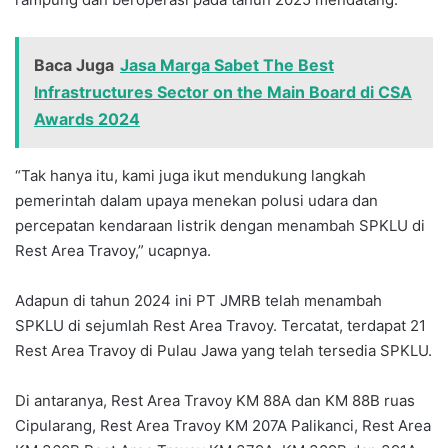
Baca Juga
Jasa Marga Sabet The Best
Infrastructures Sector on the Main Board di CSA
Awards 2024
“Tak hanya itu, kami juga ikut mendukung langkah
pemerintah dalam upaya menekan polusi udara dan
percepatan kendaraan listrik dengan menambah SPKLU di
Rest Area Travoy,” ucapnya.
Adapun di tahun 2024 ini PT JMRB telah menambah
SPKLU di sejumlah Rest Area Travoy. Tercatat, terdapat 21
Rest Area Travoy di Pulau Jawa yang telah tersedia SPKLU.
Di antaranya, Rest Area Travoy KM 88A dan KM 88B ruas
Cipularang, Rest Area Travoy KM 207A Palikanci, Rest Area