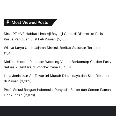
Most Viewed Posts
Dirut PT YVE Habitat Limo Aji Bayuaji Gunardi Diseret ke Polisi,
Kasus Penipuan Jual Beli Rumah
(5,105)
Wijaya Karya Ubah Jajaran Direksi, Berikut Susunan Terbaru
(3,488)
Melihat Hidden Paradise: Wedding Venue Berkonsep Garden Party
Seluas 2 Hektare di Pondok Cabe
(3,456)
Lima Jenis Ikan Air Tawar Ini Mudah Dibudidaya dan Siap Dipanen
di Rumah
(3,309)
Profil Solusi Bangun Indonesia: Penyedia Beton dan Semen Ramah
Lingkungan
(2,876)