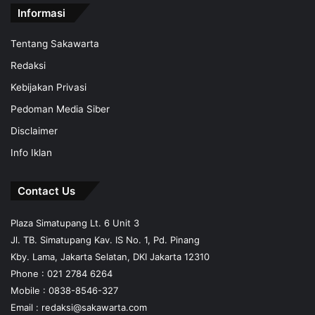
Informasi
Tentang Sakawarta
Redaksi
Kebijakan Privasi
Pedoman Media Siber
Disclaimer
Info Iklan
Contact Us
Plaza Simatupang Lt. 6 Unit 3
Jl. TB. Simatupang Kav. IS No. 1, Pd. Pinang
Kby. Lama, Jakarta Selatan, DKI Jakarta 12310
Phone : 021 2784 6264
Mobile :
0838-8546-327
Email :
redaksi@sakawarta.com