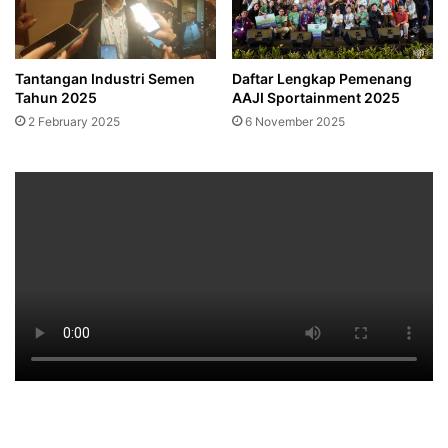
Tantangan Industri Semen
Daftar Lengkap Pemenang
Tahun 2025
AAJI Sportainment 2025
2 February 2025
6 November 2025