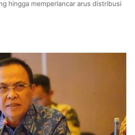
ng hingga memperlancar arus distribusi