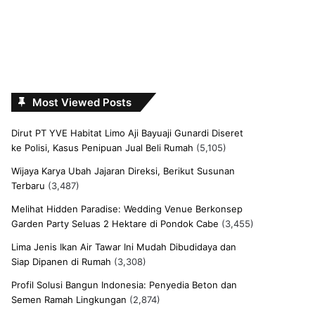
Most Viewed Posts
Dirut PT YVE Habitat Limo Aji Bayuaji Gunardi Diseret
ke Polisi, Kasus Penipuan Jual Beli Rumah
(5,105)
Wijaya Karya Ubah Jajaran Direksi, Berikut Susunan
Terbaru
(3,487)
Melihat Hidden Paradise: Wedding Venue Berkonsep
Garden Party Seluas 2 Hektare di Pondok Cabe
(3,455)
Lima Jenis Ikan Air Tawar Ini Mudah Dibudidaya dan
Siap Dipanen di Rumah
(3,308)
Profil Solusi Bangun Indonesia: Penyedia Beton dan
Semen Ramah Lingkungan
(2,874)