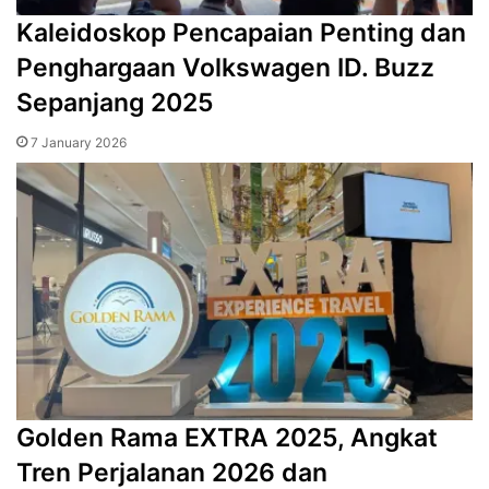
Kaleidoskop Pencapaian Penting dan
Penghargaan Volkswagen ID. Buzz
Sepanjang 2025
7 January 2026
Golden Rama EXTRA 2025, Angkat
Tren Perjalanan 2026 dan