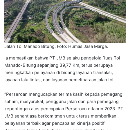
Jalan Tol Manado Bitung. Foto: Humas Jasa Marga.
Ia memastikan bahwa PT JMB selaku pengelola Ruas Tol
Manado-Bitung sepanjang 39,77 Km, terus berupaya
meningkatkan pelayanan di bidang layanan transaksi,
layanan lalu lintas, dan layanan pemeliharaan jalan tol.
“Perseroan mengucapkan terima kasih kepada pemegang
saham, masyarakat, pengguna jalan dan para pemegang
kepentingan atas pencapaian Perseroan ditahun 2023. PT
JMB senantiasa berkomitmen untuk terus memberikan
pelayanan terbaik agar pencapaian kinerja positif