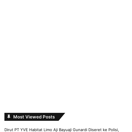
Most Viewed Posts
Dirut PT YVE Habitat Limo Aji Bayuaji Gunardi Diseret ke Polisi,