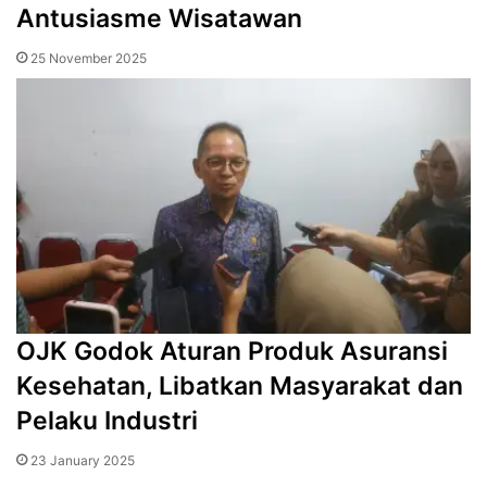
Antusiasme Wisatawan
25 November 2025
OJK Godok Aturan Produk Asuransi
Kesehatan, Libatkan Masyarakat dan
Pelaku Industri
23 January 2025