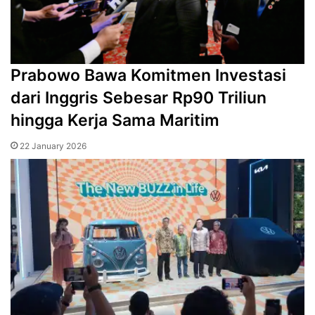
Prabowo Bawa Komitmen Investasi
dari Inggris Sebesar Rp90 Triliun
hingga Kerja Sama Maritim
22 January 2026