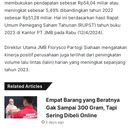
membukukan pendapatan sebesar Rp54,04 miliar atau
meningkat sebesar 5,49% dibandingkan tahun 2022
sebesar Rp51,28 miliar. Hal ini berdasarkan hasil Rapat
Umum Pemegang Saham Tahunan (RUPST) tahun buku
2023 di Kantor PT JMB pada Rabu (12/4/2024).
Direktur Utama JMB Florysco Partogi Siahaan mengatakan
kinerja positif perusahaan juga terlihat dari peningkatan
volume lalu lintas (lalin) harian yang meningkat sepanjang
tahun 2023.
Related Articles
Empat Barang yang Beratnya
Gak Sampai 300 Gram, Tapi
Sering Dibeli Online
3 days ago