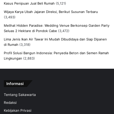
Kasus Penipuan Jual Beli Rumah
(5,121)
Wijaya Karya Ubah Jajaran Direksi, Berikut Susunan Terbaru
(3,493)
Melihat Hidden Paradise: Wedding Venue Berkonsep Garden Party
Seluas 2 Hektare di Pondok Cabe
(3,472)
Lima Jenis Ikan Air Tawar Ini Mudah Dibudidaya dan Siap Dipanen
di Rumah
(3,318)
Profil Solusi Bangun Indonesia: Penyedia Beton dan Semen Ramah
Lingkungan
(2,883)
Informasi
Tentang Sakawarta
Redaksi
Kebijakan Privasi