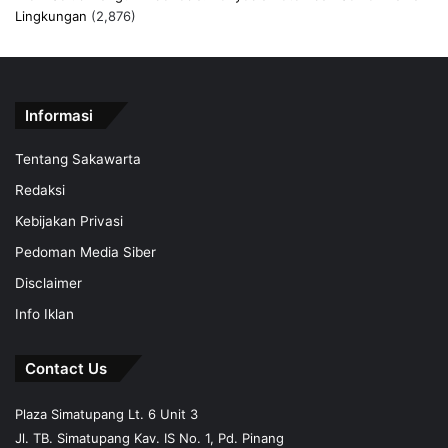
Lingkungan
(2,876)
Informasi
Tentang Sakawarta
Redaksi
Kebijakan Privasi
Pedoman Media Siber
Disclaimer
Info Iklan
Contact Us
Plaza Simatupang Lt. 6 Unit 3
Jl. TB. Simatupang Kav. IS No. 1, Pd. Pinang