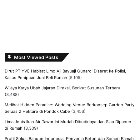
Most Viewed Posts
Dirut PT YVE Habitat Limo Aji Bayuaji Gunardi Diseret ke Polisi,
Kasus Penipuan Jual Beli Rumah
(5,105)
Wijaya Karya Ubah Jajaran Direksi, Berikut Susunan Terbaru
(3,488)
Melihat Hidden Paradise: Wedding Venue Berkonsep Garden Party
Seluas 2 Hektare di Pondok Cabe
(3,456)
Lima Jenis Ikan Air Tawar Ini Mudah Dibudidaya dan Siap Dipanen
di Rumah
(3,309)
Profil Solusi Bangun Indonesia: Penyedia Beton dan Semen Ramah