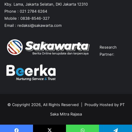
Kby. Lama, Jakarta Selatan, DKI Jakarta 12310
Phone : 021 2784 6264
Mobile :
0838-8546-327
Email :
redaksi@sakawarta.com
Research
Partner:
© Copyright 2026, All Rights Reserved | Proudly Hosted by
PT
Saka Mitra Rajasa