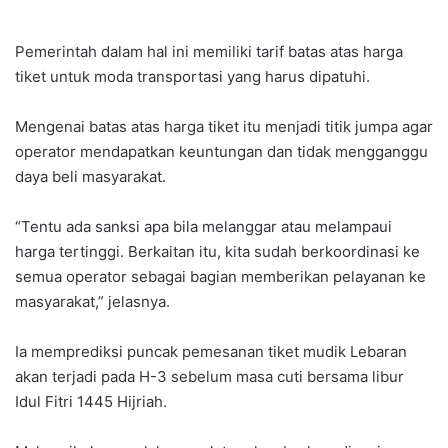
Pemerintah dalam hal ini memiliki tarif batas atas harga
tiket untuk moda transportasi yang harus dipatuhi.
Mengenai batas atas harga tiket itu menjadi titik jumpa agar
operator mendapatkan keuntungan dan tidak mengganggu
daya beli masyarakat.
“Tentu ada sanksi apa bila melanggar atau melampaui
harga tertinggi. Berkaitan itu, kita sudah berkoordinasi ke
semua operator sebagai bagian memberikan pelayanan ke
masyarakat,” jelasnya.
Ia memprediksi puncak pemesanan tiket mudik Lebaran
akan terjadi pada H-3 sebelum masa cuti bersama libur
Idul Fitri 1445 Hijriah.