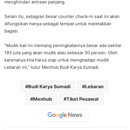
menghindari antrean panjang.
Selain itu, sebagian besar counter check-in saat ini akan
difungsikan hanya sebagai tempat untuk meletakkan
bagasi.
“Mudik kali ini memang peningkatannya besar ada sekitar
193 juta yang akan mudik atau sebesar 50 persen. Oleh
karenanya kita harus siap untuk menghadapi mudik
Lebaran ini,” tutur Menhub Budi Karya Sumadi.
Budi Karya Sumadi
Lebaran
Menhub
Tiket Pesawat