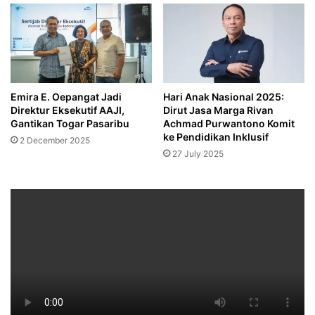
Emira E. Oepangat Jadi
Hari Anak Nasional 2025:
Direktur Eksekutif AAJI,
Dirut Jasa Marga Rivan
Gantikan Togar Pasaribu
Achmad Purwantono Komit
ke Pendidikan Inklusif
2 December 2025
27 July 2025