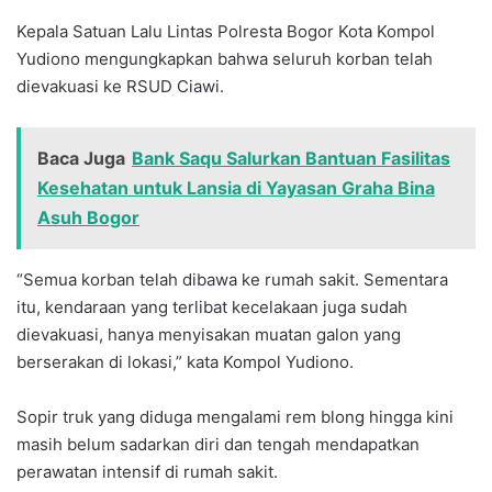
Kepala Satuan Lalu Lintas Polresta Bogor Kota Kompol
Yudiono mengungkapkan bahwa seluruh korban telah
dievakuasi ke RSUD Ciawi.
Baca Juga
Bank Saqu Salurkan Bantuan Fasilitas
Kesehatan untuk Lansia di Yayasan Graha Bina
Asuh Bogor
“Semua korban telah dibawa ke rumah sakit. Sementara
itu, kendaraan yang terlibat kecelakaan juga sudah
dievakuasi, hanya menyisakan muatan galon yang
berserakan di lokasi,” kata Kompol Yudiono.
Sopir truk yang diduga mengalami rem blong hingga kini
masih belum sadarkan diri dan tengah mendapatkan
perawatan intensif di rumah sakit.