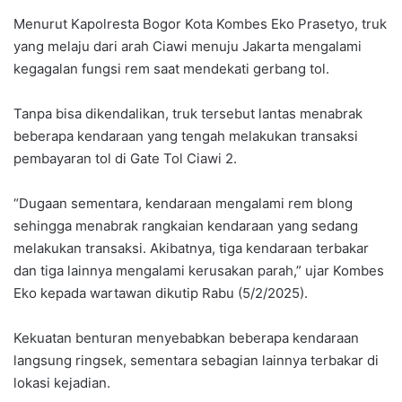
Menurut Kapolresta Bogor Kota Kombes Eko Prasetyo, truk
yang melaju dari arah Ciawi menuju Jakarta mengalami
kegagalan fungsi rem saat mendekati gerbang tol.
Tanpa bisa dikendalikan, truk tersebut lantas menabrak
beberapa kendaraan yang tengah melakukan transaksi
pembayaran tol di Gate Tol Ciawi 2.
“Dugaan sementara, kendaraan mengalami rem blong
sehingga menabrak rangkaian kendaraan yang sedang
melakukan transaksi. Akibatnya, tiga kendaraan terbakar
dan tiga lainnya mengalami kerusakan parah,” ujar Kombes
Eko kepada wartawan dikutip Rabu (5/2/2025).
Kekuatan benturan menyebabkan beberapa kendaraan
langsung ringsek, sementara sebagian lainnya terbakar di
lokasi kejadian.