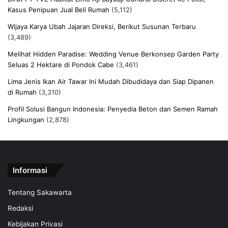
Kasus Penipuan Jual Beli Rumah
(5,112)
Wijaya Karya Ubah Jajaran Direksi, Berikut Susunan Terbaru
(3,489)
Melihat Hidden Paradise: Wedding Venue Berkonsep Garden Party
Seluas 2 Hektare di Pondok Cabe
(3,461)
Lima Jenis Ikan Air Tawar Ini Mudah Dibudidaya dan Siap Dipanen
di Rumah
(3,310)
Profil Solusi Bangun Indonesia: Penyedia Beton dan Semen Ramah
Lingkungan
(2,878)
Informasi
Tentang Sakawarta
Redaksi
Kebijakan Privasi