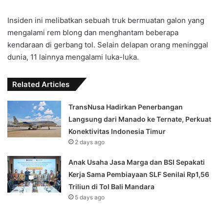
Insiden ini melibatkan sebuah truk bermuatan galon yang
mengalami rem blong dan menghantam beberapa
kendaraan di gerbang tol. Selain delapan orang meninggal
dunia, 11 lainnya mengalami luka-luka.
Related Articles
TransNusa Hadirkan Penerbangan
Langsung dari Manado ke Ternate, Perkuat
Konektivitas Indonesia Timur
2 days ago
Anak Usaha Jasa Marga dan BSI Sepakati
Kerja Sama Pembiayaan SLF ‎Senilai Rp1,56
Triliun di Tol Bali Mandara‎‎
5 days ago