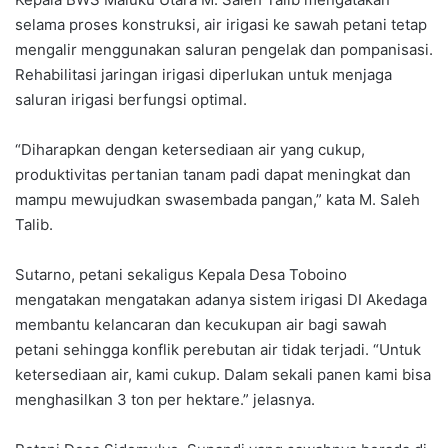
selama proses konstruksi, air irigasi ke sawah petani tetap
mengalir menggunakan saluran pengelak dan pompanisasi.
Rehabilitasi jaringan irigasi diperlukan untuk menjaga
saluran irigasi berfungsi optimal.
“Diharapkan dengan ketersediaan air yang cukup,
produktivitas pertanian tanam padi dapat meningkat dan
mampu mewujudkan swasembada pangan,” kata M. Saleh
Talib.
Sutarno, petani sekaligus Kepala Desa Toboino
mengatakan mengatakan adanya sistem irigasi DI Akedaga
membantu kelancaran dan kecukupan air bagi sawah
petani sehingga konflik perebutan air tidak terjadi. “Untuk
ketersediaan air, kami cukup. Dalam sekali panen kami bisa
menghasilkan 3 ton per hektare.” jelasnya.