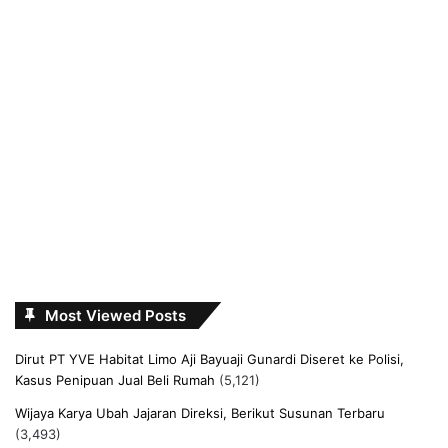
Most Viewed Posts
Dirut PT YVE Habitat Limo Aji Bayuaji Gunardi Diseret ke Polisi,
Kasus Penipuan Jual Beli Rumah
(5,121)
Wijaya Karya Ubah Jajaran Direksi, Berikut Susunan Terbaru
(3,493)