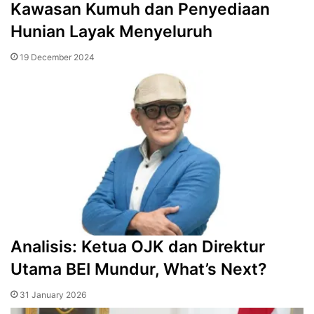
Kawasan Kumuh dan Penyediaan
Hunian Layak Menyeluruh
19 December 2024
Analisis: Ketua OJK dan Direktur
Utama BEI Mundur, What’s Next?
31 January 2026