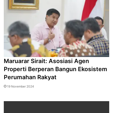
Maruarar Sirait: Asosiasi Agen
Properti Berperan Bangun Ekosistem
Perumahan Rakyat
19 November 2024