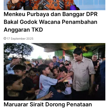
Menkeu Purbaya dan Banggar DPR
Bakal Godok Wacana Penambahan
Anggaran TKD
17 September 2025
Maruarar Sirait Dorong Penataan