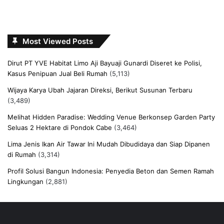
Most Viewed Posts
Dirut PT YVE Habitat Limo Aji Bayuaji Gunardi Diseret ke Polisi,
Kasus Penipuan Jual Beli Rumah
(5,113)
Wijaya Karya Ubah Jajaran Direksi, Berikut Susunan Terbaru
(3,489)
Melihat Hidden Paradise: Wedding Venue Berkonsep Garden Party
Seluas 2 Hektare di Pondok Cabe
(3,464)
Lima Jenis Ikan Air Tawar Ini Mudah Dibudidaya dan Siap Dipanen
di Rumah
(3,314)
Profil Solusi Bangun Indonesia: Penyedia Beton dan Semen Ramah
Lingkungan
(2,881)