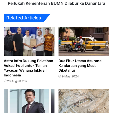
Perlukah Kementerian BUMN Dilebur ke Danantara
Related Articles
Astra Infra Dukung Pelatihan
Dua Fitur Utama Asuransi
Vokasi Kopi untuk Teman
Kendaraan yang Mesti
Yayasan Wahana Inklusif
Diketahui
Indonesia
9 May 2024
28 August 2025