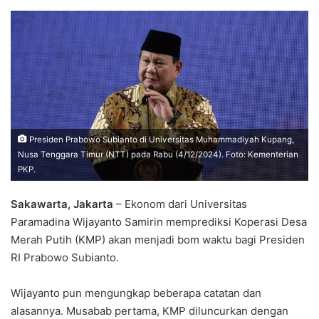
Presiden Prabowo Subianto di Universitas Muhammadiyah Kupang,
Nusa Tenggara Timur (NTT) pada Rabu (4/12/2024). Foto: Kementerian
PKP.
Sakawarta, Jakarta
– Ekonom dari Universitas
Paramadina Wijayanto Samirin memprediksi Koperasi Desa
Merah Putih (KMP) akan menjadi bom waktu bagi Presiden
RI Prabowo Subianto.
Wijayanto pun mengungkap beberapa catatan dan
alasannya. Musabab pertama, KMP diluncurkan dengan