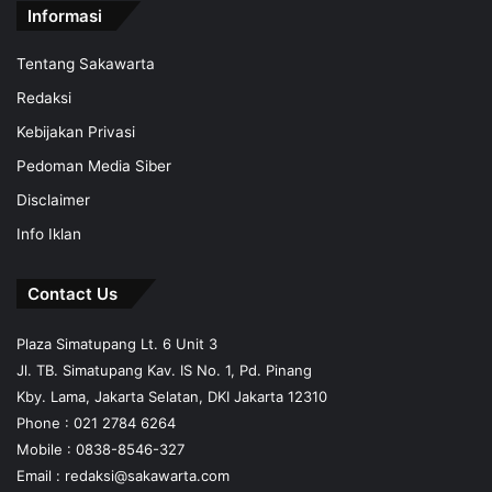
Informasi
Tentang Sakawarta
Redaksi
Kebijakan Privasi
Pedoman Media Siber
Disclaimer
Info Iklan
Contact Us
Plaza Simatupang Lt. 6 Unit 3
Jl. TB. Simatupang Kav. IS No. 1, Pd. Pinang
Kby. Lama, Jakarta Selatan, DKI Jakarta 12310
Phone : 021 2784 6264
Mobile :
0838-8546-327
Email :
redaksi@sakawarta.com