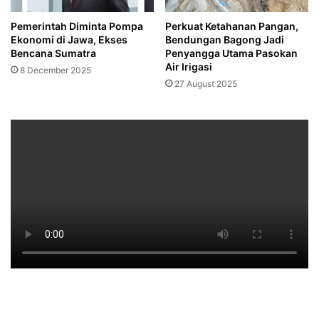
Pemerintah Diminta Pompa
Perkuat Ketahanan Pangan,
Ekonomi di Jawa, Ekses
Bendungan Bagong Jadi
Bencana Sumatra
Penyangga Utama Pasokan
Air Irigasi
8 December 2025
27 August 2025