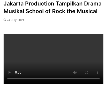
Jakarta Production Tampilkan Drama
Musikal School of Rock the Musical
24 July 2024