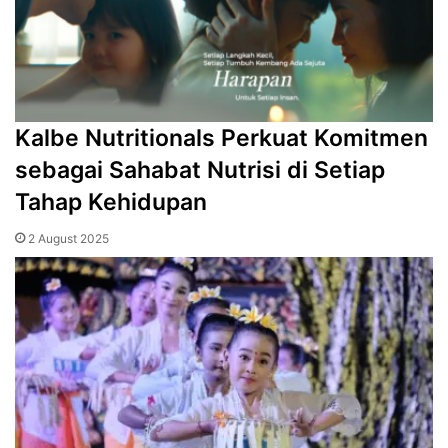
Kalbe Nutritionals Perkuat Komitmen
sebagai Sahabat Nutrisi di Setiap
Tahap Kehidupan
2 August 2025