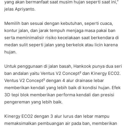
yang akan bermanfaat saat musim hujan seperti saat ini,”
jelas Apriyanto.
Memilih ban sesuai dengan kebutuhan, seperti cuaca,
kontur jalan, dan jarak tempuh menjaga masa pakai ban
serta meminimalisir risiko kecelakaan saat berkendara di
medan sulit seperti jalan yang berkelok atau licin karena
hujan.
Untuk penggunaan di jalan basah, Hankook punya dua seri
ban andalan yaitu Ventus V2 Concept² dan Kinergy ECO2.
Ventus V2 Concept² dengan 4 alur drainase lebar
memberikan kendali yang lebih baik di kondisi hujan. Efek
3D tepi blok memberikan performa kendali dan presisi
pengereman yang lebih baik.
Kinergy ECO2 dengan 3 alur lurus dan lebar mampu
memaksimalkan pembuangan air pada ban, memberikan