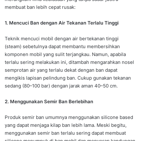
membuat ban lebih cepat rusak:
1. Mencuci Ban dengan Air Tekanan Terlalu Tinggi
Teknik mencuci mobil dengan air bertekanan tinggi
(steam) sebetulnya dapat membantu membersihkan
komponen mobil yang sulit terjangkau. Namun, apabila
terlalu sering melakukan ini, ditambah mengarahkan nosel
semprotan air yang terlalu dekat dengan ban dapat
mengikis lapisan pelindung ban. Cukup gunakan tekanan
sedang (80–100 bar) dengan jarak aman 40–50 cm.
2. Menggunakan Semir Ban Berlebihan
Produk semir ban umumnya menggunakan silicone based
yang dapat menjaga kilap ban lebih lama. Meski begitu,
menggunakan semir ban terlalu sering dapat membuat
silicone menumpuk di ban mobil dan menyerap kandungan