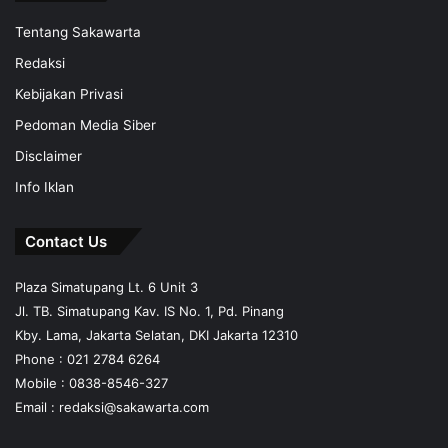
Tentang Sakawarta
Redaksi
Kebijakan Privasi
Pedoman Media Siber
Disclaimer
Info Iklan
Contact Us
Plaza Simatupang Lt. 6 Unit 3
Jl. TB. Simatupang Kav. IS No. 1, Pd. Pinang
Kby. Lama, Jakarta Selatan, DKI Jakarta 12310
Phone : 021 2784 6264
Mobile :
0838-8546-327
Email :
redaksi@sakawarta.com