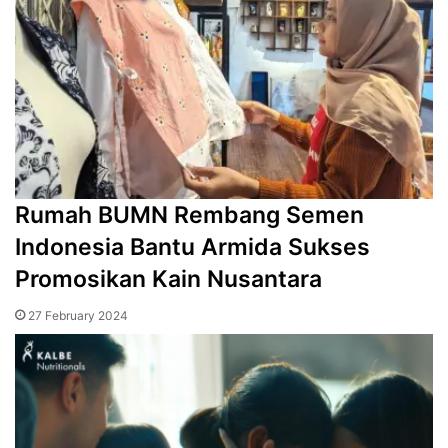
Rumah BUMN Rembang Semen
Indonesia Bantu Armida Sukses
Promosikan Kain Nusantara
27 February 2024