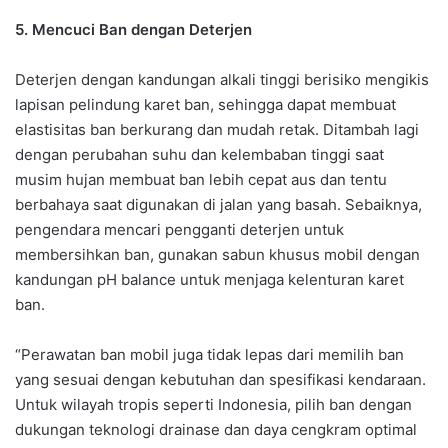
5. Mencuci Ban dengan Deterjen
Deterjen dengan kandungan alkali tinggi berisiko mengikis
lapisan pelindung karet ban, sehingga dapat membuat
elastisitas ban berkurang dan mudah retak. Ditambah lagi
dengan perubahan suhu dan kelembaban tinggi saat
musim hujan membuat ban lebih cepat aus dan tentu
berbahaya saat digunakan di jalan yang basah. Sebaiknya,
pengendara mencari pengganti deterjen untuk
membersihkan ban, gunakan sabun khusus mobil dengan
kandungan pH balance untuk menjaga kelenturan karet
ban.
“Perawatan ban mobil juga tidak lepas dari memilih ban
yang sesuai dengan kebutuhan dan spesifikasi kendaraan.
Untuk wilayah tropis seperti Indonesia, pilih ban dengan
dukungan teknologi drainase dan daya cengkram optimal