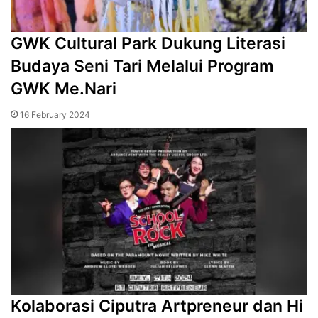
GWK Cultural Park Dukung Literasi
Budaya Seni Tari Melalui Program
GWK Me.Nari
16 February 2024
Kolaborasi Ciputra Artpreneur dan Hi