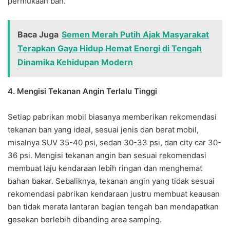
permukaan ban.
Baca Juga
Semen Merah Putih Ajak Masyarakat
Terapkan Gaya Hidup Hemat Energi di Tengah
Dinamika Kehidupan Modern
4. Mengisi Tekanan Angin Terlalu Tinggi
Setiap pabrikan mobil biasanya memberikan rekomendasi
tekanan ban yang ideal, sesuai jenis dan berat mobil,
misalnya SUV 35-40 psi, sedan 30-33 psi, dan city car 30-
36 psi. Mengisi tekanan angin ban sesuai rekomendasi
membuat laju kendaraan lebih ringan dan menghemat
bahan bakar. Sebaliknya, tekanan angin yang tidak sesuai
rekomendasi pabrikan kendaraan justru membuat keausan
ban tidak merata lantaran bagian tengah ban mendapatkan
gesekan berlebih dibanding area samping.