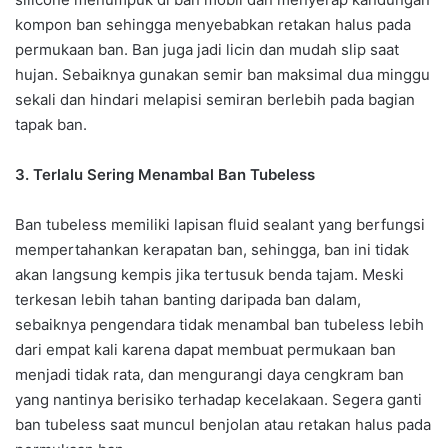
kompon ban sehingga menyebabkan retakan halus pada
permukaan ban. Ban juga jadi licin dan mudah slip saat
hujan. Sebaiknya gunakan semir ban maksimal dua minggu
sekali dan hindari melapisi semiran berlebih pada bagian
tapak ban.
3. Terlalu Sering Menambal Ban Tubeless
Ban tubeless memiliki lapisan fluid sealant yang berfungsi
mempertahankan kerapatan ban, sehingga, ban ini tidak
akan langsung kempis jika tertusuk benda tajam. Meski
terkesan lebih tahan banting daripada ban dalam,
sebaiknya pengendara tidak menambal ban tubeless lebih
dari empat kali karena dapat membuat permukaan ban
menjadi tidak rata, dan mengurangi daya cengkram ban
yang nantinya berisiko terhadap kecelakaan. Segera ganti
ban tubeless saat muncul benjolan atau retakan halus pada