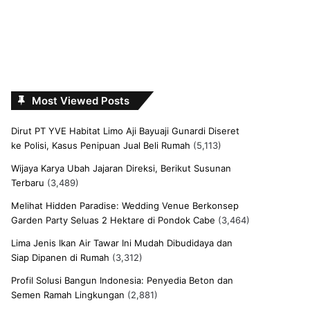
Most Viewed Posts
Dirut PT YVE Habitat Limo Aji Bayuaji Gunardi Diseret
ke Polisi, Kasus Penipuan Jual Beli Rumah
(5,113)
Wijaya Karya Ubah Jajaran Direksi, Berikut Susunan
Terbaru
(3,489)
Melihat Hidden Paradise: Wedding Venue Berkonsep
Garden Party Seluas 2 Hektare di Pondok Cabe
(3,464)
Lima Jenis Ikan Air Tawar Ini Mudah Dibudidaya dan
Siap Dipanen di Rumah
(3,312)
Profil Solusi Bangun Indonesia: Penyedia Beton dan
Semen Ramah Lingkungan
(2,881)