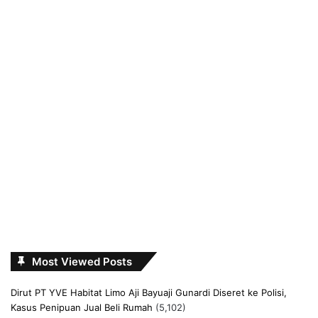
Most Viewed Posts
Dirut PT YVE Habitat Limo Aji Bayuaji Gunardi Diseret ke Polisi,
Kasus Penipuan Jual Beli Rumah
(5,102)