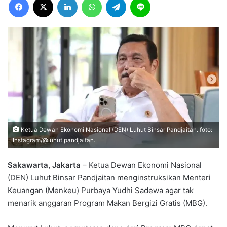
Ketua Dewan Ekonomi Nasional (DEN) Luhut Binsar Pandjaitan. foto:
Instagram/@luhut.pandjaitan.
Sakawarta, Jakarta
– Ketua Dewan Ekonomi Nasional
(DEN) Luhut Binsar Pandjaitan menginstruksikan Menteri
Keuangan (Menkeu) Purbaya Yudhi Sadewa agar tak
menarik anggaran Program Makan Bergizi Gratis (MBG).