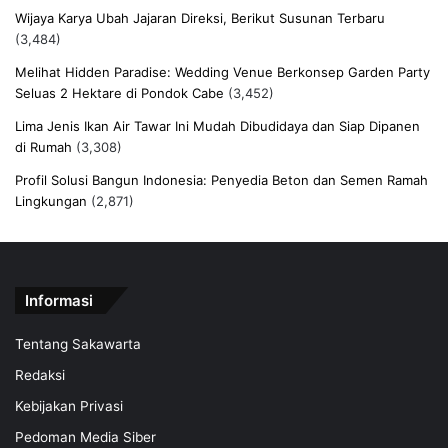
Wijaya Karya Ubah Jajaran Direksi, Berikut Susunan Terbaru
(3,484)
Melihat Hidden Paradise: Wedding Venue Berkonsep Garden Party
Seluas 2 Hektare di Pondok Cabe
(3,452)
Lima Jenis Ikan Air Tawar Ini Mudah Dibudidaya dan Siap Dipanen
di Rumah
(3,308)
Profil Solusi Bangun Indonesia: Penyedia Beton dan Semen Ramah
Lingkungan
(2,871)
Informasi
Tentang Sakawarta
Redaksi
Kebijakan Privasi
Pedoman Media Siber