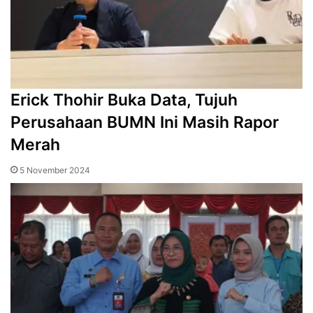
Erick Thohir Buka Data, Tujuh
Perusahaan BUMN Ini Masih Rapor
Merah
5 November 2024