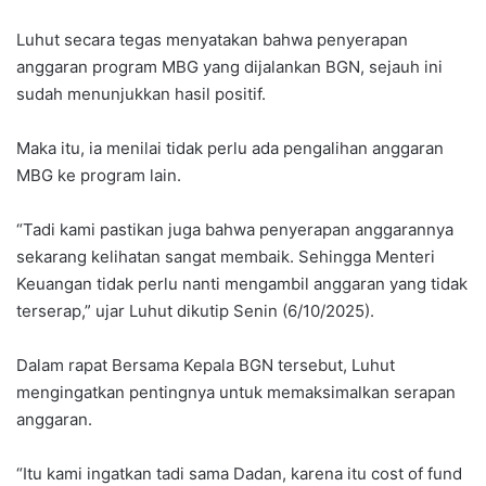
Luhut secara tegas menyatakan bahwa penyerapan
anggaran program MBG yang dijalankan BGN, sejauh ini
sudah menunjukkan hasil positif.
Maka itu, ia menilai tidak perlu ada pengalihan anggaran
MBG ke program lain.
“Tadi kami pastikan juga bahwa penyerapan anggarannya
sekarang kelihatan sangat membaik. Sehingga Menteri
Keuangan tidak perlu nanti mengambil anggaran yang tidak
terserap,” ujar Luhut dikutip Senin (6/10/2025).
Dalam rapat Bersama Kepala BGN tersebut, Luhut
mengingatkan pentingnya untuk memaksimalkan serapan
anggaran.
“Itu kami ingatkan tadi sama Dadan, karena itu cost of fund