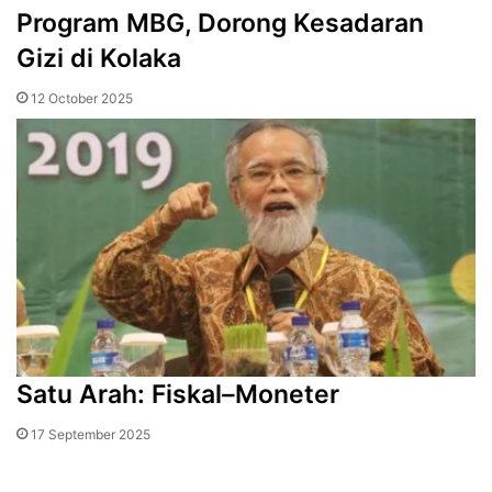
Program MBG, Dorong Kesadaran
Gizi di Kolaka
12 October 2025
Satu Arah: Fiskal–Moneter
17 September 2025