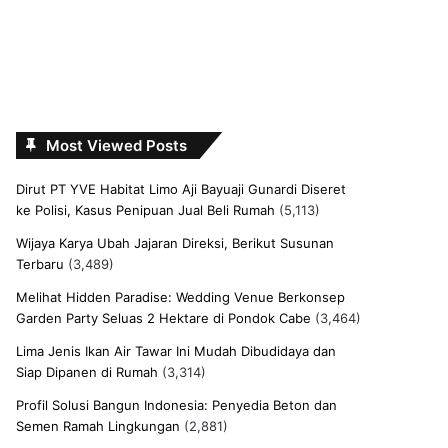
Most Viewed Posts
Dirut PT YVE Habitat Limo Aji Bayuaji Gunardi Diseret
ke Polisi, Kasus Penipuan Jual Beli Rumah
(5,113)
Wijaya Karya Ubah Jajaran Direksi, Berikut Susunan
Terbaru
(3,489)
Melihat Hidden Paradise: Wedding Venue Berkonsep
Garden Party Seluas 2 Hektare di Pondok Cabe
(3,464)
Lima Jenis Ikan Air Tawar Ini Mudah Dibudidaya dan
Siap Dipanen di Rumah
(3,314)
Profil Solusi Bangun Indonesia: Penyedia Beton dan
Semen Ramah Lingkungan
(2,881)