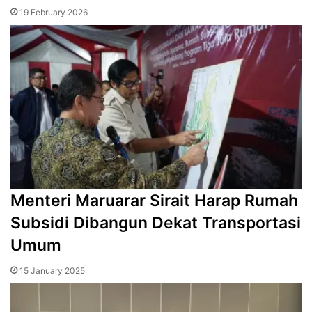
19 February 2026
Menteri Maruarar Sirait Harap Rumah
Subsidi Dibangun Dekat Transportasi
Umum
15 January 2025