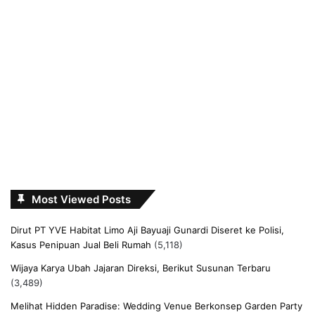
Most Viewed Posts
Dirut PT YVE Habitat Limo Aji Bayuaji Gunardi Diseret ke Polisi,
Kasus Penipuan Jual Beli Rumah
(5,118)
Wijaya Karya Ubah Jajaran Direksi, Berikut Susunan Terbaru
(3,489)
Melihat Hidden Paradise: Wedding Venue Berkonsep Garden Party