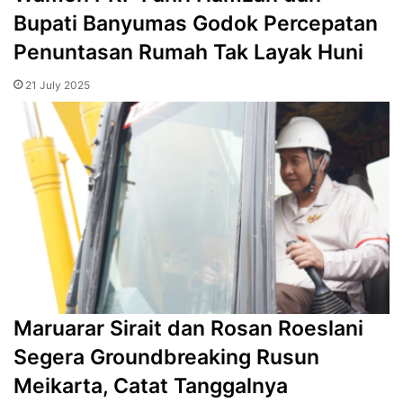
Bupati Banyumas Godok Percepatan
Penuntasan Rumah Tak Layak Huni
21 July 2025
Maruarar Sirait dan Rosan Roeslani
Segera Groundbreaking Rusun
Meikarta, Catat Tanggalnya