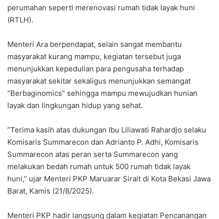
perumahan seperti merenovasi rumah tidak layak huni
(RTLH).
‎Menteri Ara berpendapat, selain sangat membantu
masyarakat kurang mampu, kegiatan tersebut juga
menunjukkan kepedulian para pengusaha terhadap
masyarakat sekitar sekaligus menunjukkan semangat
“Berbaginomics” sehingga mampu mewujudkan hunian
layak dan lingkungan hidup yang sehat.
‎”Terima kasih atas dukungan Ibu Liliawati Rahardjo selaku
Komisaris Summarecon dan Adrianto P. Adhi, Komisaris
Summarecon atas peran serta Summarecon yang
melakukan bedah rumah untuk 500 rumah tidak layak
huni,” ujar Menteri PKP Maruarar Sirait di Kota Bekasi Jawa
Barat, Kamis (21/8/2025).
‎Menteri PKP hadir langsung dalam kegiatan Pencanangan