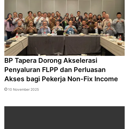
BP Tapera Dorong Akselerasi
Penyaluran FLPP dan Perluasan
Akses bagi Pekerja Non-Fix Income
10 November 2025