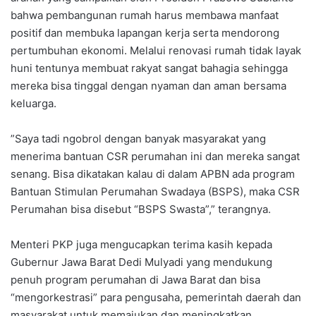
bahwa pembangunan rumah harus membawa manfaat
positif dan membuka lapangan kerja serta mendorong
pertumbuhan ekonomi. Melalui renovasi rumah tidak layak
huni tentunya membuat rakyat sangat bahagia sehingga
mereka bisa tinggal dengan nyaman dan aman bersama
keluarga.
‎”Saya tadi ngobrol dengan banyak masyarakat yang
menerima bantuan CSR perumahan ini dan mereka sangat
senang. Bisa dikatakan kalau di dalam APBN ada program
Bantuan Stimulan Perumahan Swadaya (BSPS), maka CSR
Perumahan bisa disebut “BSPS Swasta”,” terangnya.
‎Menteri PKP juga mengucapkan terima kasih kepada
Gubernur Jawa Barat Dedi Mulyadi yang mendukung
penuh program perumahan di Jawa Barat dan bisa
“mengorkestrasi” para pengusaha, pemerintah daerah dan
masyarakat untuk memajukan dan meningkatkan