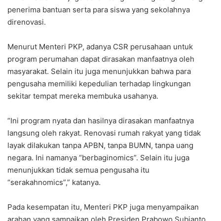
penerima bantuan serta para siswa yang sekolahnya
direnovasi.
‎Menurut Menteri PKP, adanya CSR perusahaan untuk
program perumahan dapat dirasakan manfaatnya oleh
masyarakat. Selain itu juga menunjukkan bahwa para
pengusaha memiliki kepedulian terhadap lingkungan
sekitar tempat mereka membuka usahanya.
‎”Ini program nyata dan hasilnya dirasakan manfaatnya
langsung oleh rakyat. Renovasi rumah rakyat yang tidak
layak dilakukan tanpa APBN, tanpa BUMN, tanpa uang
negara. Ini namanya “berbaginomics”. Selain itu juga
menunjukkan tidak semua pengusaha itu
“serakahnomics”,” katanya.
‎Pada kesempatan itu, Menteri PKP juga menyampaikan
arahan yang sampaikan oleh Presiden Prabowo Subianto