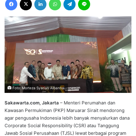
Foto: Morteza Syariati Albanna.
‎Sakawarta.com, Jakarta
– Menteri Perumahan dan
Kawasan Permukiman (PKP) Maruarar Sirait mendorong
agar pengusaha Indonesia lebih banyak menyalurkan dana
Corporate Social Responsibility (CSR) atau Tanggung
Jawab Sosial Perusahaan (TJSL) lewat berbagai program