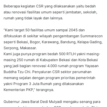
‎Beberapa kegiatan CSR yang dilaksanakan yaitu bedah
atau renovasi fasilitas umum seperti jembatan, sekolah,
rumah yang tidak layak dan lainnya.
‎”Kami target 50 fasilitas umum sampai 2045 dan
difokuskan di sekitar wilayah pengembangan Summarecon
seperti Bekasi, Bogor, Karawang, Bandung, Kelapa Gading,
Serpong, Makassar.
‎Kami juga punya program bedah 500 RTLH yakni masing-
masing 250 rumah di Kabupaten Bekasi dan Kota Bekasi
yang jadi bagian renovasi 4.000 rumah program Yayasan
Buddha Tzu Chi. Penyaluran CSR sektor perumahan
memang sejalan dengan program prioritas pemerintah
yakni Program 3 Juta Rumah yang dilaksanakan
Kementerian PKP,” terangnya.
‎Gubernur Jawa Barat Dedi Mulyadi mengaku senang para