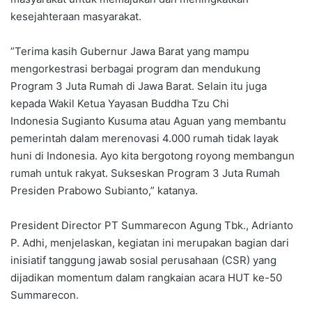
kesejahteraan masyarakat.
‎”Terima kasih Gubernur Jawa Barat yang mampu
mengorkestrasi berbagai program dan mendukung
Program 3 Juta Rumah di Jawa Barat. Selain itu juga
kepada Wakil Ketua Yayasan Buddha Tzu Chi
Indonesia Sugianto Kusuma atau Aguan yang membantu
pemerintah dalam merenovasi 4.000 rumah tidak layak
huni di Indonesia. Ayo kita bergotong royong membangun
rumah untuk rakyat. Sukseskan Program 3 Juta Rumah
Presiden Prabowo Subianto,” katanya.
‎President Director PT Summarecon Agung Tbk., Adrianto
P. Adhi, menjelaskan, kegiatan ini merupakan bagian dari
inisiatif tanggung jawab sosial perusahaan (CSR) yang
dijadikan momentum dalam rangkaian acara HUT ke-50
Summarecon.