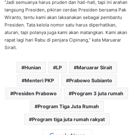
“Jadi semuanya harus pruden dan hati-hati, tapi ini arahan
langsung Presiden, pikiran cerdas Presiden bersama Pak
Wiranto, tentu kami akan laksanakan sebagai pembantu
Presiden. Tata kelola nomor satu harus diperhatikan,
aturan, tapi polanya juga kami akan matangkan. Kami akan
rapat lagi hari Rabu di penjara Cipinang,” kata Maruarar
Sirait.
Hunian
LP
Maruarar Sirait
Menteri PKP
Prabowo Subianto
Presiden Prabowo
Program 3 juta rumah
Program Tiga Juta Rumah
Program tiga juta rumah rakyat