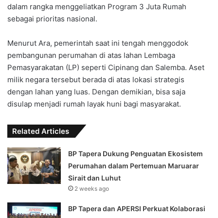
dalam rangka menggeliatkan Program 3 Juta Rumah
sebagai prioritas nasional.
Menurut Ara, pemerintah saat ini tengah menggodok
pembangunan perumahan di atas lahan Lembaga
Pemasyarakatan (LP) seperti Cipinang dan Salemba. Aset
milik negara tersebut berada di atas lokasi strategis
dengan lahan yang luas. Dengan demikian, bisa saja
disulap menjadi rumah layak huni bagi masyarakat.
Related Articles
‎BP Tapera Dukung Penguatan Ekosistem
Perumahan dalam Pertemuan Maruarar
Sirait dan Luhut‎‎
2 weeks ago
‎BP Tapera dan APERSI Perkuat Kolaborasi