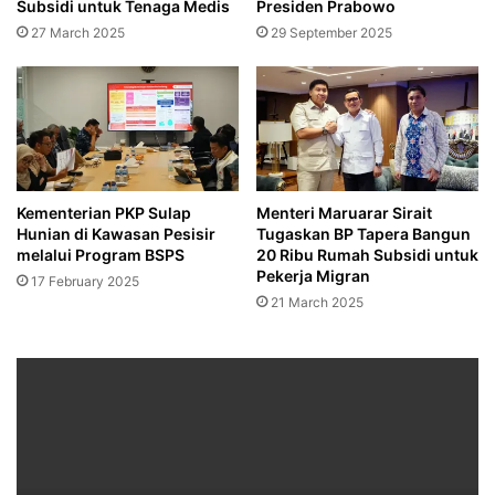
Subsidi untuk Tenaga Medis
Presiden Prabowo
27 March 2025
29 September 2025
Kementerian PKP Sulap
Menteri Maruarar Sirait
Hunian di Kawasan Pesisir
Tugaskan BP Tapera Bangun
melalui Program BSPS
20 Ribu Rumah Subsidi untuk
Pekerja Migran
17 February 2025
21 March 2025