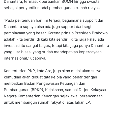
Danantara, termasuk perbankan BUMN hingga swasta
sebagai penyuntik modal pembangunan rumah rakyat.
“Pada pertemuan hari ini terjadi, bagaimana support dari
Danantara supaya bisa ada juga support dari segi
pembiayaan yang besar. Karena prinsip Presiden Prabowo
adalah kita berdiri di kaki kita sendiri. Kita juga kalau ada
investasi itu sangat bagus, tetapi kita juga punya Danantara
yang luar biasa, yang sudah mendapatkan kepercayaan
internasional,” ucapnya.
Kementerian PKP, kata Ara, juga akan melakukan survei,
kemudian akan dibuat tata kelola yang benar dengan
melibatkan Badan Pengawasan Keuangan dan
Pembangunan (BPKP), Kejaksaan, sampai Dirjen Kekayaan
Negara Kementerian Keuangan sejak awal perencanaan
untuk membangun rumah rakyat di atas lahan LP.