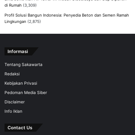
di Rumah
(3,309)
Profil Solusi Bangun Indonesia: Penyedia Beton dan Semen Ramah
Lingkungan
(2,875)
Informasi
Tentang Sakawarta
Redaksi
Kebijakan Privasi
Pedoman Media Siber
Disclaimer
Info Iklan
Contact Us