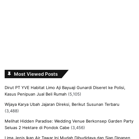
Most Viewed Posts
Dirut PT YVE Habitat Limo Aji Bayuaji Gunardi Diseret ke Polisi,
Kasus Penipuan Jual Beli Rumah
(5,105)
Wijaya Karya Ubah Jajaran Direksi, Berikut Susunan Terbaru
(3,488)
Melihat Hidden Paradise: Wedding Venue Berkonsep Garden Party
Seluas 2 Hektare di Pondok Cabe
(3,456)
Lima Jenis Ikan Air Tawar Ini Mudah Dibudidaya dan Siap Dipanen