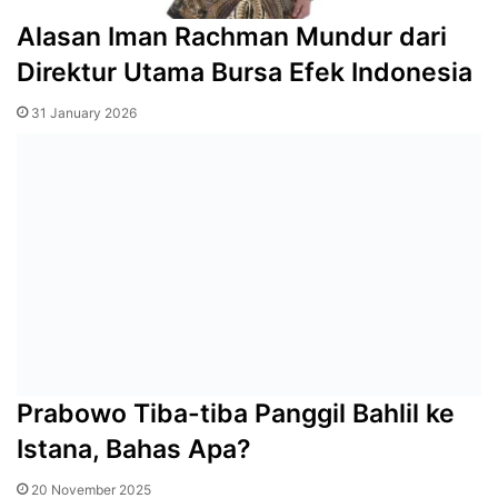
Alasan Iman Rachman Mundur dari
Direktur Utama Bursa Efek Indonesia
31 January 2026
Prabowo Tiba-tiba Panggil Bahlil ke
Istana, Bahas Apa?
20 November 2025