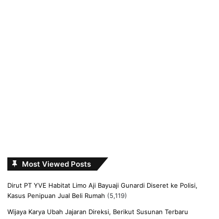
Most Viewed Posts
Dirut PT YVE Habitat Limo Aji Bayuaji Gunardi Diseret ke Polisi,
Kasus Penipuan Jual Beli Rumah
(5,119)
Wijaya Karya Ubah Jajaran Direksi, Berikut Susunan Terbaru