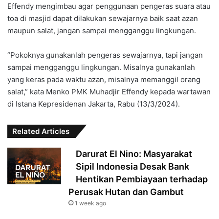
Effendy mengimbau agar penggunaan pengeras suara atau
toa di masjid dapat dilakukan sewajarnya baik saat azan
maupun salat, jangan sampai mengganggu lingkungan.
“Pokoknya gunakanlah pengeras sewajarnya, tapi jangan
sampai mengganggu lingkungan. Misalnya gunakanlah
yang keras pada waktu azan, misalnya memanggil orang
salat,” kata Menko PMK Muhadjir Effendy kepada wartawan
di Istana Kepresidenan Jakarta, Rabu (13/3/2024).
Related Articles
Darurat El Nino: Masyarakat
Sipil Indonesia Desak Bank
Hentikan Pembiayaan terhadap
Perusak Hutan dan Gambut
1 week ago