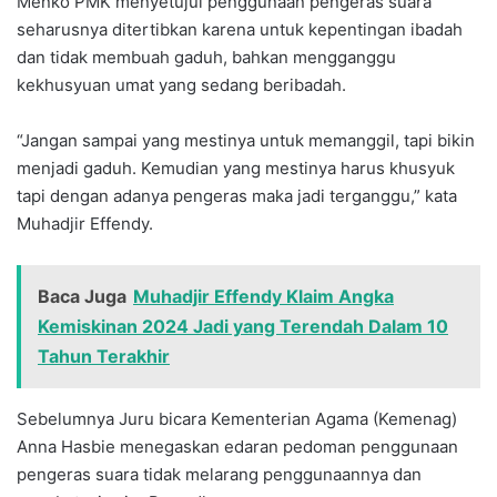
Menko PMK menyetujui penggunaan pengeras suara
seharusnya ditertibkan karena untuk kepentingan ibadah
dan tidak membuah gaduh, bahkan mengganggu
kekhusyuan umat yang sedang beribadah.
“Jangan sampai yang mestinya untuk memanggil, tapi bikin
menjadi gaduh. Kemudian yang mestinya harus khusyuk
tapi dengan adanya pengeras maka jadi terganggu,” kata
Muhadjir Effendy.
Baca Juga
Muhadjir Effendy Klaim Angka
Kemiskinan 2024 Jadi yang Terendah Dalam 10
Tahun Terakhir
Sebelumnya Juru bicara Kementerian Agama (Kemenag)
Anna Hasbie menegaskan edaran pedoman penggunaan
pengeras suara tidak melarang penggunaannya dan