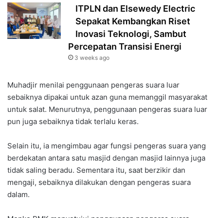
ITPLN dan Elsewedy Electric
Sepakat Kembangkan Riset
Inovasi Teknologi, Sambut
Percepatan Transisi Energi
3 weeks ago
Muhadjir menilai penggunaan pengeras suara luar
sebaiknya dipakai untuk azan guna memanggil masyarakat
untuk salat. Menurutnya, penggunaan pengeras suara luar
pun juga sebaiknya tidak terlalu keras.
Selain itu, ia mengimbau agar fungsi pengeras suara yang
berdekatan antara satu masjid dengan masjid lainnya juga
tidak saling beradu. Sementara itu, saat berzikir dan
mengaji, sebaiknya dilakukan dengan pengeras suara
dalam.