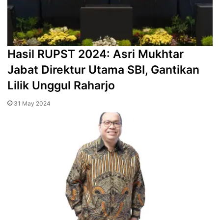
Hasil RUPST 2024: Asri Mukhtar
Jabat Direktur Utama SBI, Gantikan
Lilik Unggul Raharjo
31 May 2024