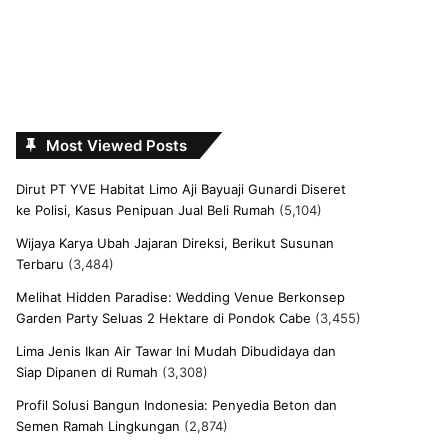
Most Viewed Posts
Dirut PT YVE Habitat Limo Aji Bayuaji Gunardi Diseret
ke Polisi, Kasus Penipuan Jual Beli Rumah
(5,104)
Wijaya Karya Ubah Jajaran Direksi, Berikut Susunan
Terbaru
(3,484)
Melihat Hidden Paradise: Wedding Venue Berkonsep
Garden Party Seluas 2 Hektare di Pondok Cabe
(3,455)
Lima Jenis Ikan Air Tawar Ini Mudah Dibudidaya dan
Siap Dipanen di Rumah
(3,308)
Profil Solusi Bangun Indonesia: Penyedia Beton dan
Semen Ramah Lingkungan
(2,874)