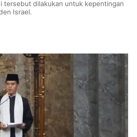
i tersebut dilakukan untuk kepentingan
den Israel.