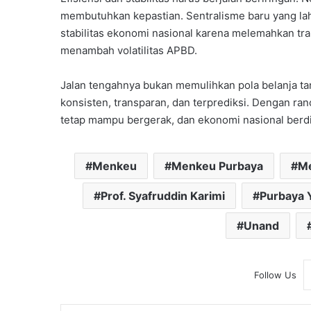
membutuhkan kepastian. Sentralisme baru yang l
stabilitas ekonomi nasional karena melemahkan tra
menambah volatilitas APBD.
Jalan tengahnya bukan memulihkan pola belanja ta
konsisten, transparan, dan terprediksi. Dengan ran
tetap mampu bergerak, dan ekonomi nasional berdir
Menkeu
Menkeu Purbaya
Me
Prof. Syafruddin Karimi
Purbaya 
Unand
Follow Us