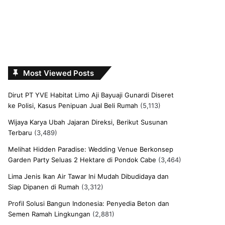
Most Viewed Posts
Dirut PT YVE Habitat Limo Aji Bayuaji Gunardi Diseret
ke Polisi, Kasus Penipuan Jual Beli Rumah
(5,113)
Wijaya Karya Ubah Jajaran Direksi, Berikut Susunan
Terbaru
(3,489)
Melihat Hidden Paradise: Wedding Venue Berkonsep
Garden Party Seluas 2 Hektare di Pondok Cabe
(3,464)
Lima Jenis Ikan Air Tawar Ini Mudah Dibudidaya dan
Siap Dipanen di Rumah
(3,312)
Profil Solusi Bangun Indonesia: Penyedia Beton dan
Semen Ramah Lingkungan
(2,881)