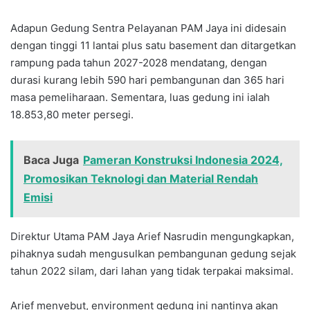
Adapun Gedung Sentra Pelayanan PAM Jaya ini didesain
dengan tinggi 11 lantai plus satu basement dan ditargetkan
rampung pada tahun 2027-2028 mendatang, dengan
durasi kurang lebih 590 hari pembangunan dan 365 hari
masa pemeliharaan. Sementara, luas gedung ini ialah
18.853,80 meter persegi.
Baca Juga
Pameran Konstruksi Indonesia 2024,
Promosikan Teknologi dan Material Rendah
Emisi
Direktur Utama PAM Jaya Arief Nasrudin mengungkapkan,
pihaknya sudah mengusulkan pembangunan gedung sejak
tahun 2022 silam, dari lahan yang tidak terpakai maksimal.
Arief menyebut, environment gedung ini nantinya akan