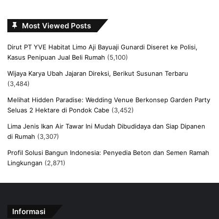
Most Viewed Posts
Dirut PT YVE Habitat Limo Aji Bayuaji Gunardi Diseret ke Polisi,
Kasus Penipuan Jual Beli Rumah
(5,100)
Wijaya Karya Ubah Jajaran Direksi, Berikut Susunan Terbaru
(3,484)
Melihat Hidden Paradise: Wedding Venue Berkonsep Garden Party
Seluas 2 Hektare di Pondok Cabe
(3,452)
Lima Jenis Ikan Air Tawar Ini Mudah Dibudidaya dan Siap Dipanen
di Rumah
(3,307)
Profil Solusi Bangun Indonesia: Penyedia Beton dan Semen Ramah
Lingkungan
(2,871)
Informasi