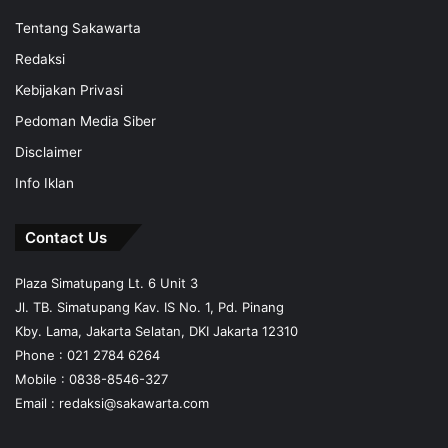
Tentang Sakawarta
Redaksi
Kebijakan Privasi
Pedoman Media Siber
Disclaimer
Info Iklan
Contact Us
Plaza Simatupang Lt. 6 Unit 3
Jl. TB. Simatupang Kav. IS No. 1, Pd. Pinang
Kby. Lama, Jakarta Selatan, DKI Jakarta 12310
Phone : 021 2784 6264
Mobile :
0838-8546-327
Email :
redaksi@sakawarta.com