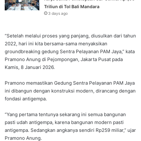
Triliun di Tol Bali Mandara‎‎
3 days ago
“Setelah melalui proses yang panjang, diusulkan dari tahun
2022, hari ini kita bersama-sama menyaksikan
groundbreaking gedung Sentra Pelayanan PAM Jaya,” kata
Pramono Anung di Pejompongan, Jakarta Pusat pada
Kamis, 8 Januari 2026.
Pramono memastikan Gedung Sentra Pelayanan PAM Jaya
ini dibangun dengan konstruksi modern, dirancang dengan
fondasi antigempa.
“Yang pertama tentunya sekarang ini semua bangunan
pasti udah antigempa, karena bangunan modern pasti
antigempa. Sedangkan angkanya sendiri Rp259 miliar,” ujar
Pramono Anung.