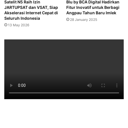
Satelit N5 Raih Izin
Blu by BCA Digital Hadirkan
JARTUPSAT dan VSAT, Siap
Fitur Inovatif untuk Berbagi
Akselerasi Internet Cepat di
Angpau Tahun Baru Imlek
Seluruh Indonesia
28 January 2025
13 May 2026