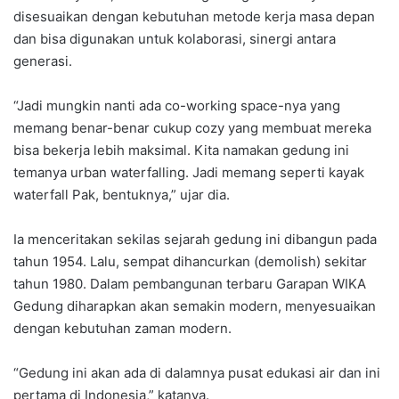
disesuaikan dengan kebutuhan metode kerja masa depan
dan bisa digunakan untuk kolaborasi, sinergi antara
generasi.
“Jadi mungkin nanti ada co-working space-nya yang
memang benar-benar cukup cozy yang membuat mereka
bisa bekerja lebih maksimal. Kita namakan gedung ini
temanya urban waterfalling. Jadi memang seperti kayak
waterfall Pak, bentuknya,” ujar dia.
Ia menceritakan sekilas sejarah gedung ini dibangun pada
tahun 1954. Lalu, sempat dihancurkan (demolish) sekitar
tahun 1980. Dalam pembangunan terbaru Garapan WIKA
Gedung diharapkan akan semakin modern, menyesuaikan
dengan kebutuhan zaman modern.
“Gedung ini akan ada di dalamnya pusat edukasi air dan ini
pertama di Indonesia,” katanya.