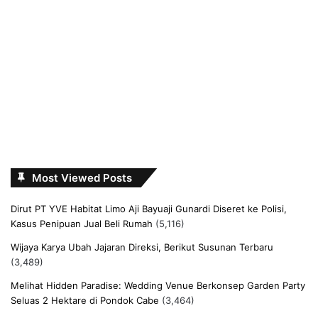
Most Viewed Posts
Dirut PT YVE Habitat Limo Aji Bayuaji Gunardi Diseret ke Polisi,
Kasus Penipuan Jual Beli Rumah
(5,116)
Wijaya Karya Ubah Jajaran Direksi, Berikut Susunan Terbaru
(3,489)
Melihat Hidden Paradise: Wedding Venue Berkonsep Garden Party
Seluas 2 Hektare di Pondok Cabe
(3,464)