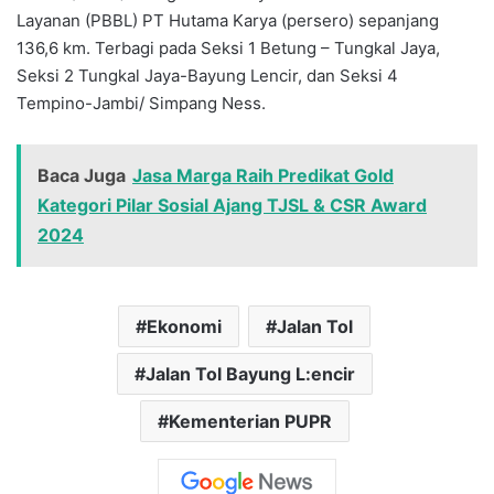
Layanan (PBBL) PT Hutama Karya (persero) sepanjang
136,6 km. Terbagi pada Seksi 1 Betung – Tungkal Jaya,
Seksi 2 Tungkal Jaya-Bayung Lencir, dan Seksi 4
Tempino-Jambi/ Simpang Ness.
Baca Juga
Jasa Marga Raih Predikat Gold
Kategori Pilar Sosial Ajang TJSL & CSR Award
2024
Ekonomi
Jalan Tol
Jalan Tol Bayung L:encir
Kementerian PUPR