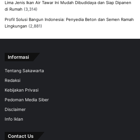
Lima Jenis Ikan Air Tawar Ini Mudah Dibudidaya dan Siap Dipanen
di Rumah
(3,314)
Profil Solusi Bangun Indonesia: Penyedia Beton dan Semen Ramah
Lingkungan
(2,881)
Informasi
Tentang Sakawarta
Redaksi
Kebijakan Privasi
Pedoman Media Siber
Disclaimer
Info Iklan
Contact Us