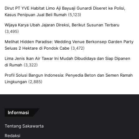
Dirut PT YVE Habitat Limo Aji Bayuaji Gunardi Diseret ke Polisi,
Kasus Penipuan Jual Beli Rumah
(5,123)
Wijaya Karya Ubah Jajaran Direksi, Berikut Susunan Terbaru
(3,495)
Melihat Hidden Paradise: Wedding Venue Berkonsep Garden Party
Seluas 2 Hektare di Pondok Cabe
(3,472)
Lima Jenis Ikan Air Tawar Ini Mudah Dibudidaya dan Siap Dipanen
di Rumah
(3,322)
Profil Solusi Bangun Indonesia: Penyedia Beton dan Semen Ramah
Lingkungan
(2,885)
Informasi
Tentang Sakawarta
Redaksi