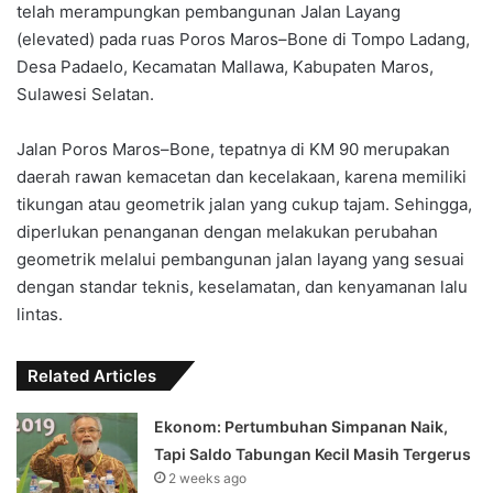
telah merampungkan pembangunan Jalan Layang
(elevated) pada ruas Poros Maros–Bone di Tompo Ladang,
Desa Padaelo, Kecamatan Mallawa, Kabupaten Maros,
Sulawesi Selatan.
Jalan Poros Maros–Bone, tepatnya di KM 90 merupakan
daerah rawan kemacetan dan kecelakaan, karena memiliki
tikungan atau geometrik jalan yang cukup tajam. Sehingga,
diperlukan penanganan dengan melakukan perubahan
geometrik melalui pembangunan jalan layang yang sesuai
dengan standar teknis, keselamatan, dan kenyamanan lalu
lintas.
Related Articles
Ekonom: Pertumbuhan Simpanan Naik,
Tapi Saldo Tabungan Kecil Masih Tergerus
2 weeks ago