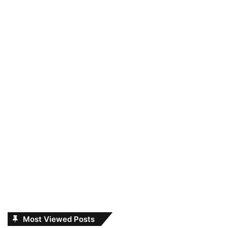
Most Viewed Posts