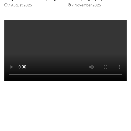
7 August 2025
7 November 2025