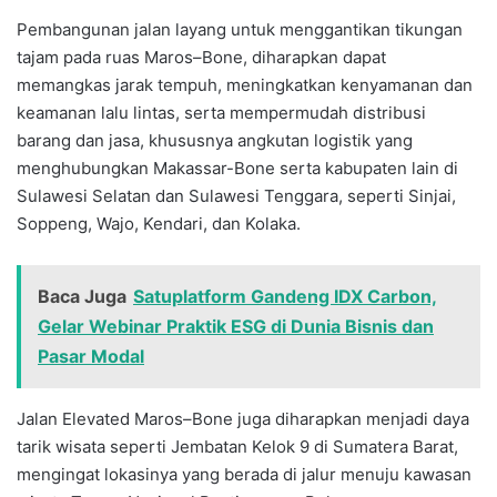
Pembangunan jalan layang untuk menggantikan tikungan
tajam pada ruas Maros–Bone, diharapkan dapat
memangkas jarak tempuh, meningkatkan kenyamanan dan
keamanan lalu lintas, serta mempermudah distribusi
barang dan jasa, khususnya angkutan logistik yang
menghubungkan Makassar-Bone serta kabupaten lain di
Sulawesi Selatan dan Sulawesi Tenggara, seperti Sinjai,
Soppeng, Wajo, Kendari, dan Kolaka.
Baca Juga
Satuplatform Gandeng IDX Carbon,
Gelar Webinar Praktik ESG di Dunia Bisnis dan
Pasar Modal
Jalan Elevated Maros–Bone juga diharapkan menjadi daya
tarik wisata seperti Jembatan Kelok 9 di Sumatera Barat,
mengingat lokasinya yang berada di jalur menuju kawasan