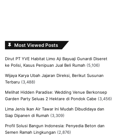
Most Viewed Posts
Dirut PT YVE Habitat Limo Aji Bayuaji Gunardi Diseret
ke Polisi, Kasus Penipuan Jual Beli Rumah
(5,106)
Wijaya Karya Ubah Jajaran Direksi, Berikut Susunan
Terbaru
(3,488)
Melihat Hidden Paradise: Wedding Venue Berkonsep
Garden Party Seluas 2 Hektare di Pondok Cabe
(3,456)
Lima Jenis Ikan Air Tawar Ini Mudah Dibudidaya dan
Siap Dipanen di Rumah
(3,309)
Profil Solusi Bangun Indonesia: Penyedia Beton dan
Semen Ramah Lingkungan
(2,876)