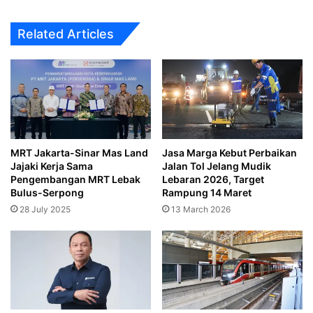
Related Articles
MRT Jakarta-Sinar Mas Land
Jasa Marga Kebut Perbaikan
Jajaki Kerja Sama
Jalan Tol Jelang Mudik
Pengembangan MRT Lebak
Lebaran 2026, Target
Bulus-Serpong
Rampung 14 Maret
28 July 2025
13 March 2026