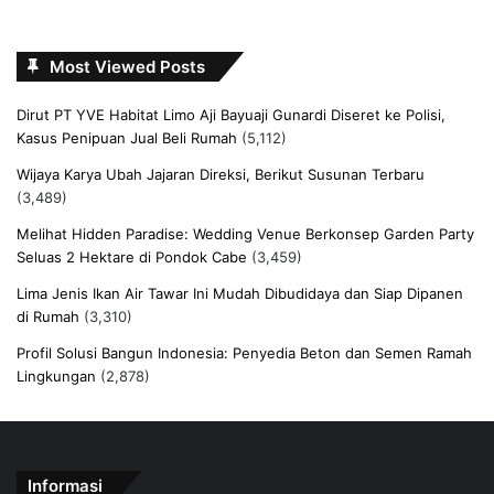
Most Viewed Posts
Dirut PT YVE Habitat Limo Aji Bayuaji Gunardi Diseret ke Polisi,
Kasus Penipuan Jual Beli Rumah
(5,112)
Wijaya Karya Ubah Jajaran Direksi, Berikut Susunan Terbaru
(3,489)
Melihat Hidden Paradise: Wedding Venue Berkonsep Garden Party
Seluas 2 Hektare di Pondok Cabe
(3,459)
Lima Jenis Ikan Air Tawar Ini Mudah Dibudidaya dan Siap Dipanen
di Rumah
(3,310)
Profil Solusi Bangun Indonesia: Penyedia Beton dan Semen Ramah
Lingkungan
(2,878)
Informasi