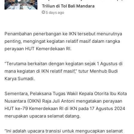
Triliun di Tol Bali Mandara‎‎
5 days ago
Penambahan penerbangan ke IKN tersebut menurutnya
penting, mengingat kegiatan relatif masif dalam rangka
perayaan HUT Kemerdekaan RI.
“Terutama berkaitan dengan kegiatan sejak 1 Agustus di
mana kegiatan di IKN relatif masif,” tutur Menhub Budi
Karya Sumadi.
Sementara, Pelaksana Tugas Wakil Kepala Otorita Ibu Kota
Nusantara (OIKN) Raja Juli Antoni mengatakan perayaan
HUT ke-79 Kemerdekaan RI di IKN pada 17 Agustus 2024
merupakan upacara selamat datang.
“Ini adalah upacara transisi untuk mengucapkan selamat