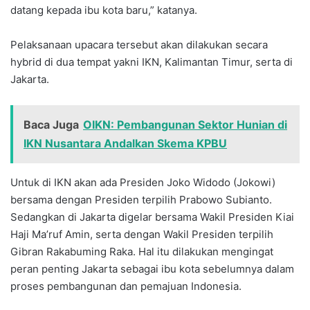
datang kepada ibu kota baru,” katanya.
Pelaksanaan upacara tersebut akan dilakukan secara
hybrid di dua tempat yakni IKN, Kalimantan Timur, serta di
Jakarta.
Baca Juga
OIKN: Pembangunan Sektor Hunian di
IKN Nusantara Andalkan Skema KPBU
Untuk di IKN akan ada Presiden Joko Widodo (Jokowi)
bersama dengan Presiden terpilih Prabowo Subianto.
Sedangkan di Jakarta digelar bersama Wakil Presiden Kiai
Haji Ma’ruf Amin, serta dengan Wakil Presiden terpilih
Gibran Rakabuming Raka. Hal itu dilakukan mengingat
peran penting Jakarta sebagai ibu kota sebelumnya dalam
proses pembangunan dan pemajuan Indonesia.