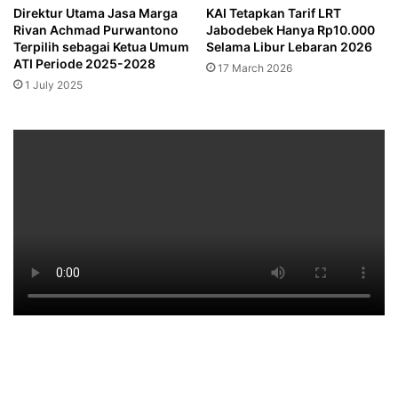
Direktur Utama Jasa Marga
KAI Tetapkan Tarif LRT
Rivan Achmad Purwantono
Jabodebek Hanya Rp10.000
Terpilih sebagai Ketua Umum
Selama Libur Lebaran 2026
ATI Periode 2025-2028
17 March 2026
1 July 2025