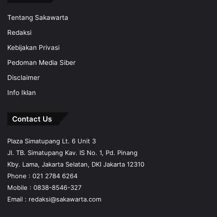
Tentang Sakawarta
Redaksi
Kebijakan Privasi
Pedoman Media Siber
Disclaimer
Info Iklan
Contact Us
Plaza Simatupang Lt. 6 Unit 3
Jl. TB. Simatupang Kav. IS No. 1, Pd. Pinang
Kby. Lama, Jakarta Selatan, DKI Jakarta 12310
Phone : 021 2784 6264
Mobile :
0838-8546-327
Email :
redaksi@sakawarta.com